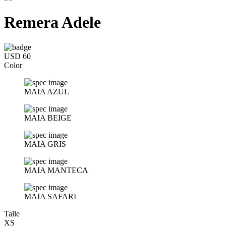
Remera Adele
USD 60
Color
MAIA AZUL
MAIA BEIGE
MAIA GRIS
MAIA MANTECA
MAIA SAFARI
Talle
XS