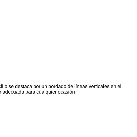
llo se destaca por un bordado de líneas verticales en el
ndo adecuada para cualquier ocasión