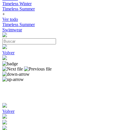
Timeless Winter
Timeless Summer
+
Ver todo
Timeless Summer
Swimwear
Volver
Volver