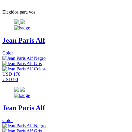
Elegidos para vos
Jean Paris Alf
Color
USD 170
USD 90
Jean Paris Alf
Color