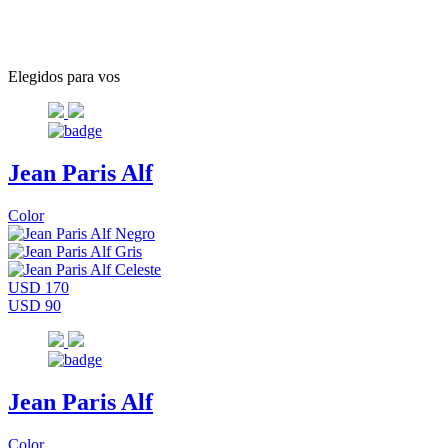
Elegidos para vos
Jean Paris Alf
Color
USD 170
USD 90
Jean Paris Alf
Color