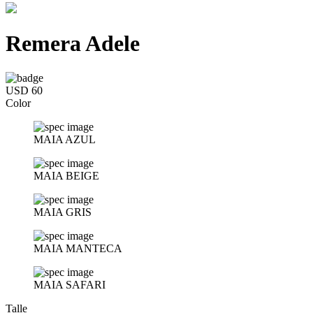
Remera Adele
USD 60
Color
MAIA AZUL
MAIA BEIGE
MAIA GRIS
MAIA MANTECA
MAIA SAFARI
Talle