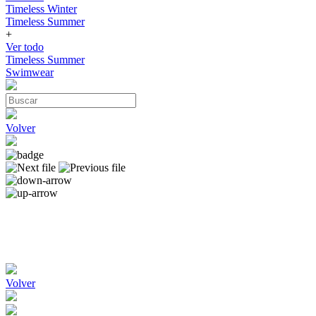
Timeless Winter
Timeless Summer
+
Ver todo
Timeless Summer
Swimwear
Volver
Volver