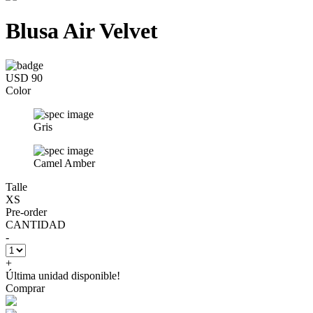
Blusa Air Velvet
USD 90
Color
Gris
Camel Amber
Talle
XS
Pre-order
CANTIDAD
-
+
Última unidad disponible!
Comprar