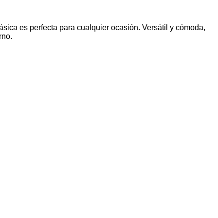
ásica es perfecta para cualquier ocasión. Versátil y cómoda,
erno.