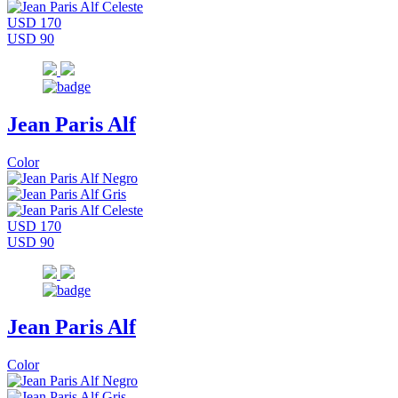
USD 170
USD 90
Jean Paris Alf
Color
USD 170
USD 90
Jean Paris Alf
Color