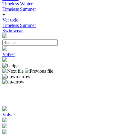
Timeless Winter
Timeless Summer
+
Ver todo
Timeless Summer
Swimwear
Volver
Volver