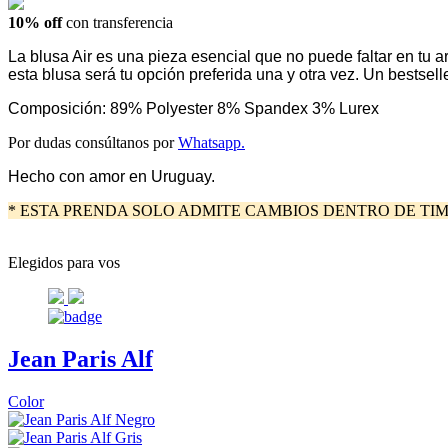
10% off
con transferencia
La blusa Air es una pieza esencial que no puede faltar en tu 
esta blusa será tu opción preferida una y otra vez. Un bestsel
Composición: 89% Polyester 8% Spandex 3% Lurex
Por dudas consúltanos por
Whatsapp.
Hecho con amor en Uruguay.
* ESTA PRENDA SOLO ADMITE CAMBIOS DENTRO DE TIM
Elegidos para vos
Jean Paris Alf
Color