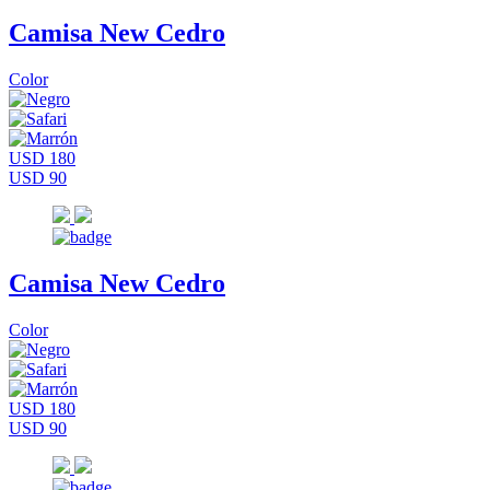
Camisa New Cedro
Color
USD 180
USD 90
Camisa New Cedro
Color
USD 180
USD 90