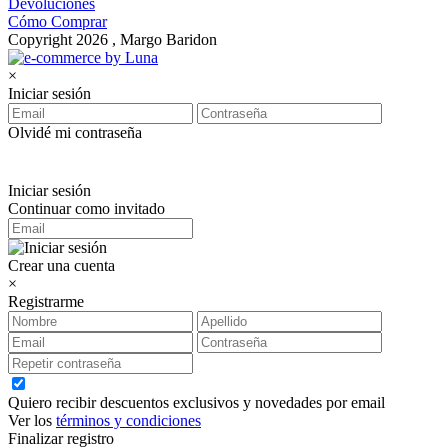
Devoluciones
Cómo Comprar
Copyright 2026 , Margo Baridon
×
Iniciar sesión
Olvidé mi contraseña
Iniciar sesión
Continuar como invitado
Crear una cuenta
×
Registrarme
Quiero recibir descuentos exclusivos y novedades por email
Ver los
términos y condiciones
Finalizar registro