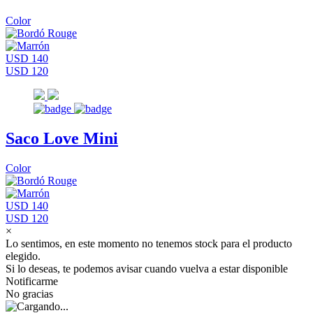
Color
USD 140
USD 120
Saco Love Mini
Color
USD 140
USD 120
×
Lo sentimos, en este momento no tenemos stock para el producto
elegido.
Si lo deseas, te podemos avisar cuando vuelva a estar disponible
Notificarme
No gracias