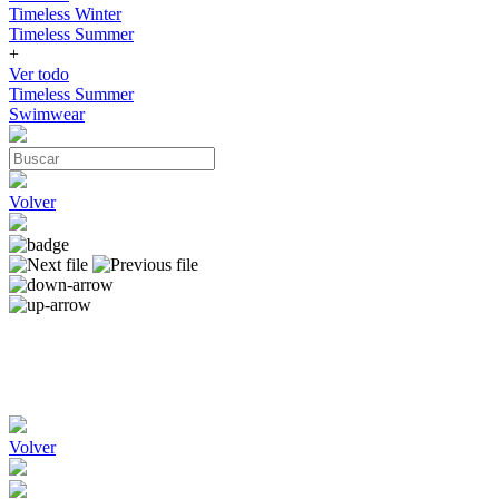
Timeless Winter
Timeless Summer
+
Ver todo
Timeless Summer
Swimwear
Volver
Volver