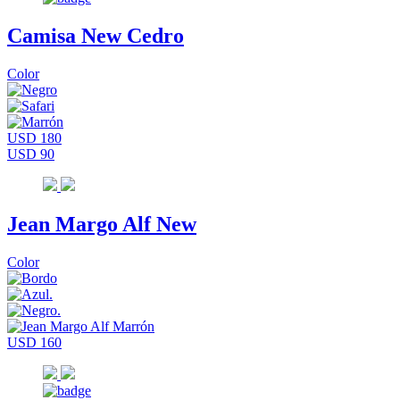
Camisa New Cedro
Color
USD 180
USD 90
Jean Margo Alf New
Color
USD 160