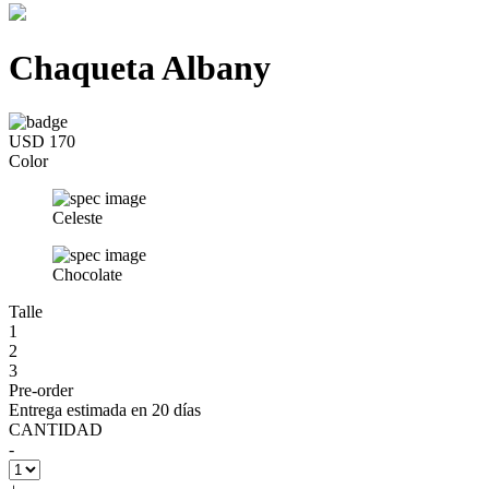
Chaqueta Albany
USD 170
Color
Celeste
Chocolate
Talle
1
2
3
Pre-order
Entrega estimada en 20 días
CANTIDAD
-