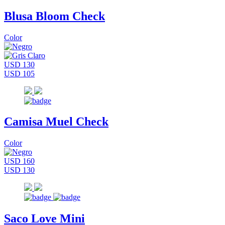
Blusa Bloom Check
Color
USD 130
USD 105
Camisa Muel Check
Color
USD 160
USD 130
Saco Love Mini