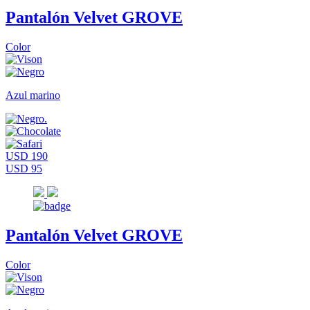
Pantalón Velvet GROVE
Color
Azul marino
USD 190
USD 95
Pantalón Velvet GROVE
Color