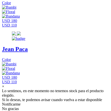
Color
USD 180
USD 110
Jean Paca
Color
USD 180
USD 110
×
Lo sentimos, en este momento no tenemos stock para el producto
elegido.
Si lo deseas, te podemos avisar cuando vuelva a estar disponible
Notificarme
No gracias