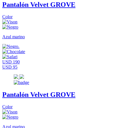
Pantalón Velvet GROVE
Color
Azul marino
USD 190
USD 95
Pantalón Velvet GROVE
Color
Azul marino