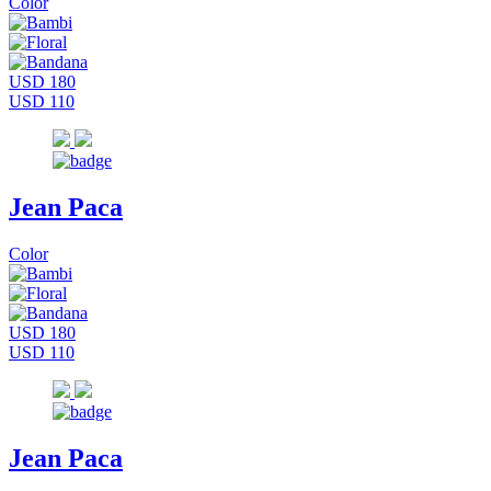
Color
USD 180
USD 110
Jean Paca
Color
USD 180
USD 110
Jean Paca