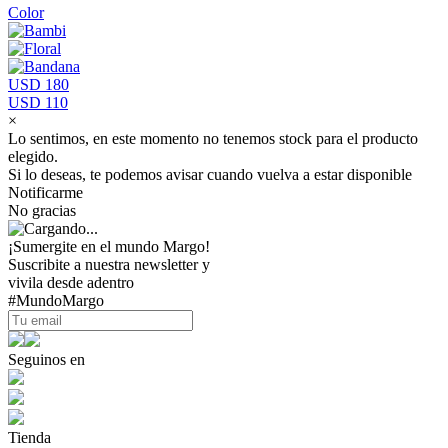
Color
USD 180
USD 110
×
Lo sentimos, en este momento no tenemos stock para el producto
elegido.
Si lo deseas, te podemos avisar cuando vuelva a estar disponible
Notificarme
No gracias
¡Sumergite en el mundo Margo!
Suscribite a nuestra newsletter y
vivila desde adentro
#MundoMargo
Seguinos en
Tienda