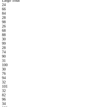
Largo Total
24
66
84
28
98
26
68
88
30
99
28
74
90
31
100
30
76
94
32
101
32
82
96
34