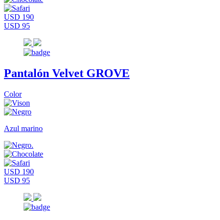
USD 190
USD 95
Pantalón Velvet GROVE
Color
Azul marino
USD 190
USD 95