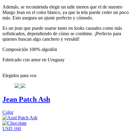
Además, se recomienda elegir un talle menos que el de nuestro
Margo Jean en el color blanco, ya que la tela puede ceder un poco
más. Esto asegura un ajuste perfecto y cómodo.
Es un jean que puede usarse tanto en looks casuales como más
sofisticados, dependiendo de cómo se combine. ¡Perfecto para
quienes buscan algo canchero y versátil!
Composición 100% algodón
Fabricado con amor en Uruguay
Elegidos para vos
Jean Patch Ash
Color
USD 160