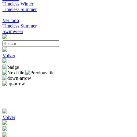
Timeless Winter
Timeless Summer
+
Ver todo
Timeless Summer
Swimwear
Volver
Volver