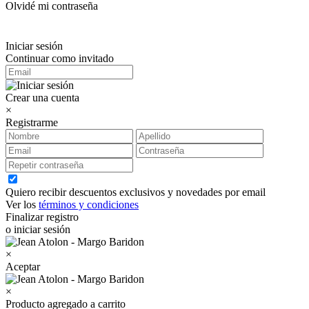
Olvidé mi contraseña
Iniciar sesión
Continuar como invitado
Crear una cuenta
×
Registrarme
Quiero recibir descuentos exclusivos y novedades por email
Ver los
términos y condiciones
Finalizar registro
o iniciar sesión
×
Aceptar
×
Producto agregado a carrito