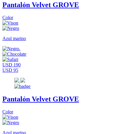
Pantalón Velvet GROVE
Color
Azul marino
USD 190
USD 95
Pantalón Velvet GROVE
Color
Azul marino