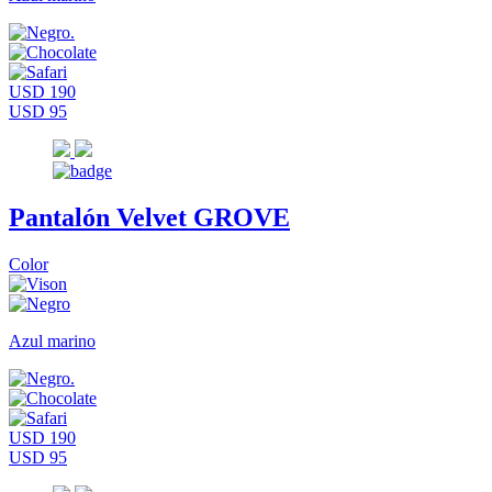
USD 190
USD 95
Pantalón Velvet GROVE
Color
Azul marino
USD 190
USD 95