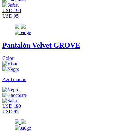
USD 190
USD 95
Pantalón Velvet GROVE
Color
Azul marino
USD 190
USD 95