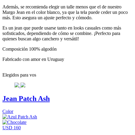
Además, se recomienda elegir un talle menos que el de nuestro
Margo Jean en el color blanco, ya que la tela puede ceder un poco
más. Esto asegura un ajuste perfecto y cómodo.
Es un jean que puede usarse tanto en looks casuales como más
sofisticados, dependiendo de cómo se combine. ¡Perfecto para
quienes buscan algo canchero y versátil!
Composición 100% algodón
Fabricado con amor en Uruguay
Elegidos para vos
Jean Patch Ash
Color
USD 160