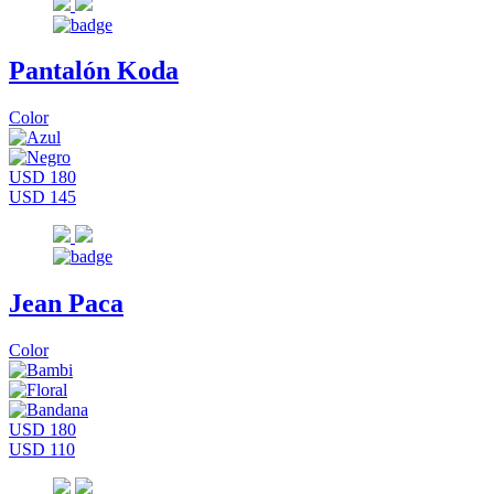
Pantalón Koda
Color
USD 180
USD 145
Jean Paca
Color
USD 180
USD 110