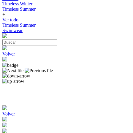
Timeless Winter
Timeless Summer
+
Ver todo
Timeless Summer
Swimwear
Volver
Volver