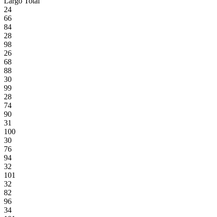
Largo Total
24
66
84
28
98
26
68
88
30
99
28
74
90
31
100
30
76
94
32
101
32
82
96
34