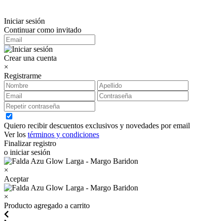
Iniciar sesión
Continuar como invitado
Crear una cuenta
×
Registrarme
Quiero recibir descuentos exclusivos y novedades por email
Ver los
términos y condiciones
Finalizar registro
o iniciar sesión
×
Aceptar
×
Producto agregado a carrito