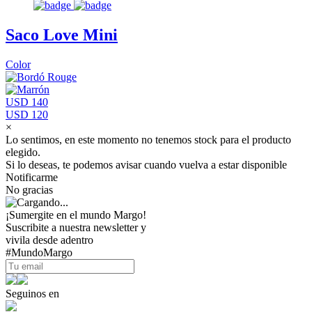
Saco Love Mini
Color
USD 140
USD 120
×
Lo sentimos, en este momento no tenemos stock para el producto
elegido.
Si lo deseas, te podemos avisar cuando vuelva a estar disponible
Notificarme
No gracias
¡Sumergite en el mundo Margo!
Suscribite a nuestra newsletter y
vivila desde adentro
#MundoMargo
Seguinos en