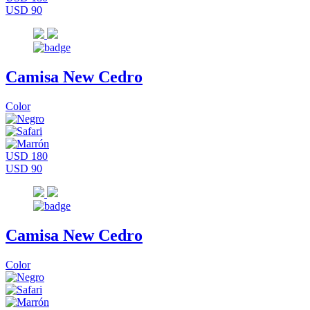
USD 90
Camisa New Cedro
Color
USD 180
USD 90
Camisa New Cedro
Color