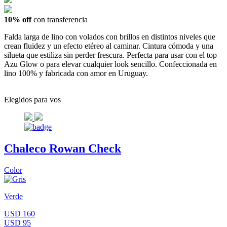
10% off
con transferencia
Falda larga de lino con volados con brillos en distintos niveles que
crean fluidez y un efecto etéreo al caminar. Cintura cómoda y una
silueta que estiliza sin perder frescura. Perfecta para usar con el top
Azu Glow o para elevar cualquier look sencillo. Confeccionada en
lino 100% y fabricada con amor en Uruguay.
Elegidos para vos
Chaleco Rowan Check
Color
Verde
USD 160
USD 95