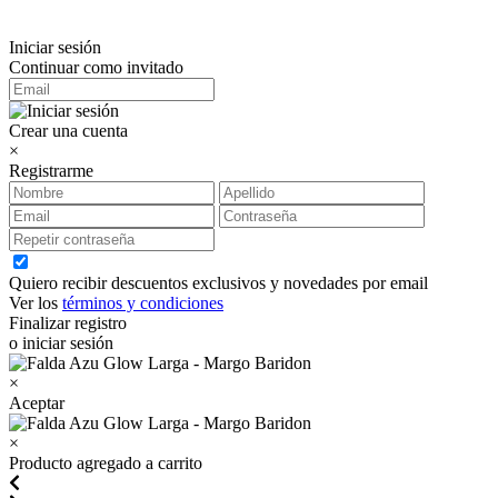
Iniciar sesión
Continuar como invitado
Crear una cuenta
×
Registrarme
Quiero recibir descuentos exclusivos y novedades por email
Ver los
términos y condiciones
Finalizar registro
o iniciar sesión
×
Aceptar
×
Producto agregado a carrito