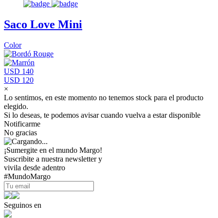
Saco Love Mini
Color
USD 140
USD 120
×
Lo sentimos, en este momento no tenemos stock para el producto
elegido.
Si lo deseas, te podemos avisar cuando vuelva a estar disponible
Notificarme
No gracias
¡Sumergite en el mundo Margo!
Suscribite a nuestra newsletter y
vivila desde adentro
#MundoMargo
Seguinos en