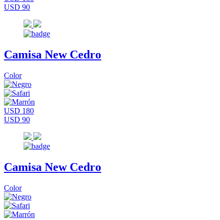
USD 90
Camisa New Cedro
Color
USD 180
USD 90
Camisa New Cedro
Color