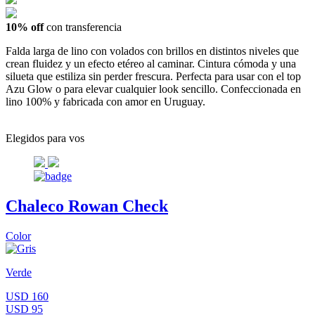
10% off
con transferencia
Falda larga de lino con volados con brillos en distintos niveles que
crean fluidez y un efecto etéreo al caminar. Cintura cómoda y una
silueta que estiliza sin perder frescura. Perfecta para usar con el top
Azu Glow o para elevar cualquier look sencillo. Confeccionada en
lino 100% y fabricada con amor en Uruguay.
Elegidos para vos
Chaleco Rowan Check
Color
Verde
USD 160
USD 95