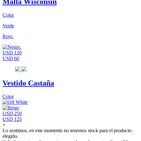
Malla Wisconsin
Color
Verde
Rojo.
USD 120
USD 60
Vestido Castaña
Color
USD 250
USD 125
×
Lo sentimos, en este momento no tenemos stock para el producto
elegido.