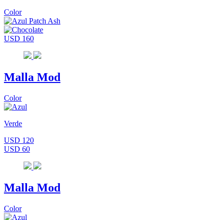
Color
USD 160
Malla Mod
Color
Verde
USD 120
USD 60
Malla Mod
Color