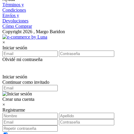
Términos y
Condiciones
Envíos y
Devoluciones
Cómo Comprar
Copyright 2026 , Margo Baridon
×
Iniciar sesión
Olvidé mi contraseña
Iniciar sesión
Continuar como invitado
Crear una cuenta
×
Registrarme