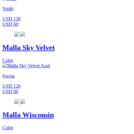
Verde
USD 120
USD 60
Malla Sky Velvet
Color
Fucsia
USD 120
USD 60
Malla Wisconsin
Color