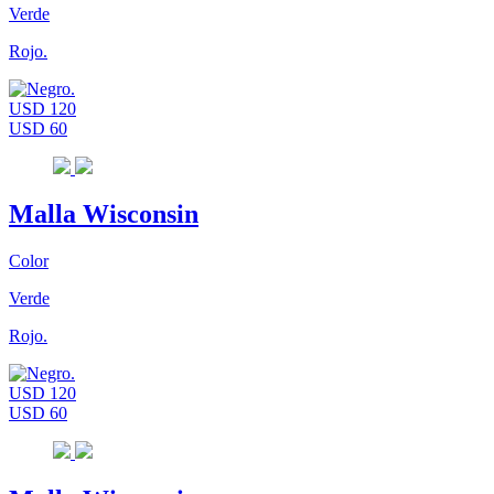
Verde
Rojo.
USD 120
USD 60
Malla Wisconsin
Color
Verde
Rojo.
USD 120
USD 60