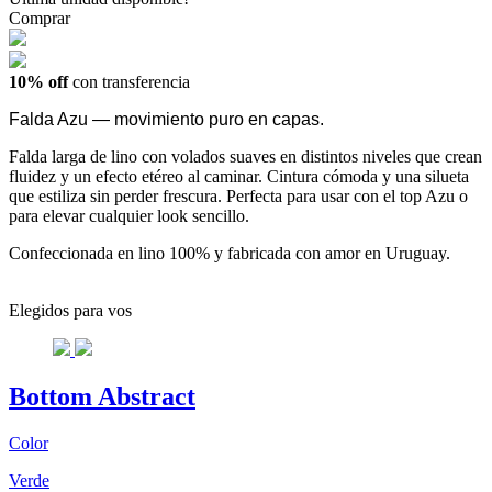
Comprar
10% off
con transferencia
Falda Azu — movimiento puro en capas.
Falda larga de lino con volados suaves en distintos niveles que crean
fluidez y un efecto etéreo al caminar. Cintura cómoda y una silueta
que estiliza sin perder frescura. Perfecta para usar con el top Azu o
para elevar cualquier look sencillo.
Confeccionada en lino 100% y fabricada con amor en Uruguay.
Elegidos para vos
Bottom Abstract
Color
Verde