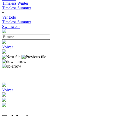
Timeless Winter
Timeless Summer
+
Ver todo
Timeless Summer
Swimwear
Volver
Volver