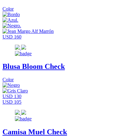
Color
USD 160
Blusa Bloom Check
Color
USD 130
USD 105
Camisa Muel Check