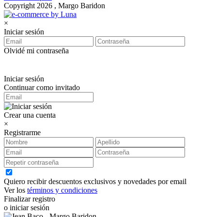
Copyright 2026 , Margo Baridon
×
Iniciar sesión
Olvidé mi contraseña
Iniciar sesión
Continuar como invitado
Crear una cuenta
×
Registrarme
Quiero recibir descuentos exclusivos y novedades por email
Ver los
términos y condiciones
Finalizar registro
o iniciar sesión