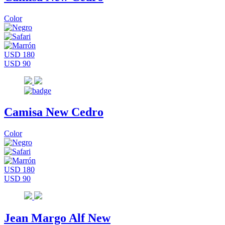
Color
USD 180
USD 90
Camisa New Cedro
Color
USD 180
USD 90
Jean Margo Alf New