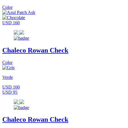
Color
USD 160
Chaleco Rowan Check
Color
Verde
USD 160
USD 95
Chaleco Rowan Check