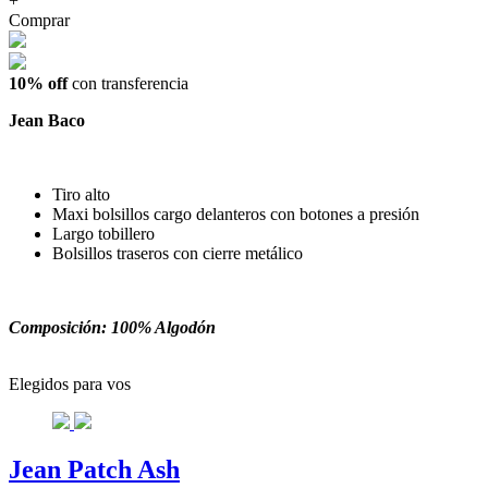
+
Comprar
10% off
con transferencia
Jean Baco
Tiro alto
Maxi bolsillos cargo delanteros con botones a presión
Largo tobillero
Bolsillos traseros con cierre metálico
Composición: 100% Algodón
Elegidos para vos
Jean Patch Ash