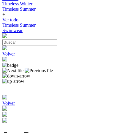
Timeless Winter
Timeless Summer
+
Ver todo
Timeless Summer
Swimwear
Volver
Volver