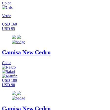
Color
Verde
USD 160
USD 95
Camisa New Cedro
Color
USD 180
USD 90
Camisa New Cedro