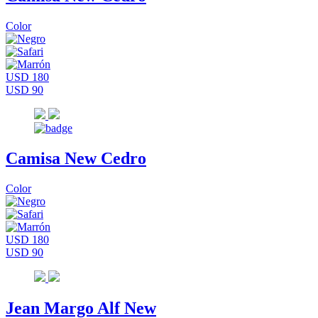
Color
USD 180
USD 90
Camisa New Cedro
Color
USD 180
USD 90
Jean Margo Alf New