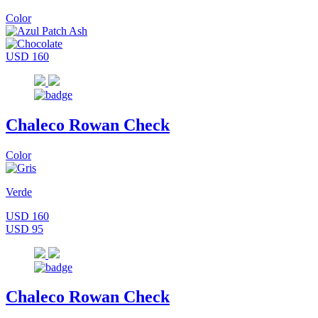
Color
USD 160
Chaleco Rowan Check
Color
Verde
USD 160
USD 95
Chaleco Rowan Check