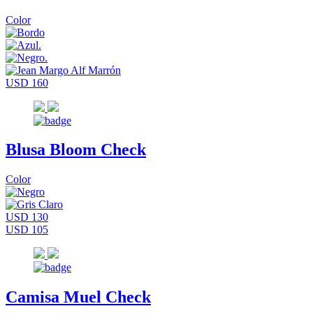
Color
USD 160
Blusa Bloom Check
Color
USD 130
USD 105
Camisa Muel Check