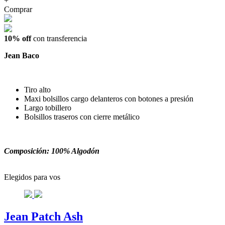
+
Comprar
10% off
con transferencia
Jean Baco
Tiro alto
Maxi bolsillos cargo delanteros con botones a presión
Largo tobillero
Bolsillos traseros con cierre metálico
Composición: 100% Algodón
Elegidos para vos
Jean Patch Ash