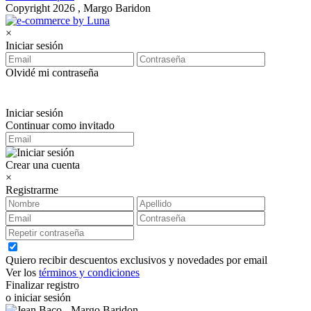
Copyright 2026 , Margo Baridon
×
Iniciar sesión
Olvidé mi contraseña
Iniciar sesión
Continuar como invitado
Crear una cuenta
×
Registrarme
Quiero recibir descuentos exclusivos y novedades por email
Ver los
términos y condiciones
Finalizar registro
o iniciar sesión