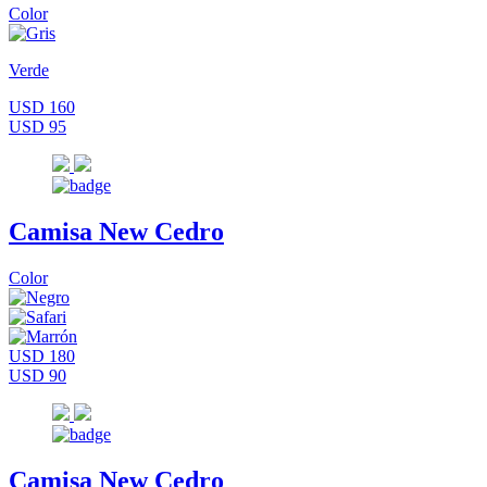
Color
Verde
USD 160
USD 95
Camisa New Cedro
Color
USD 180
USD 90
Camisa New Cedro