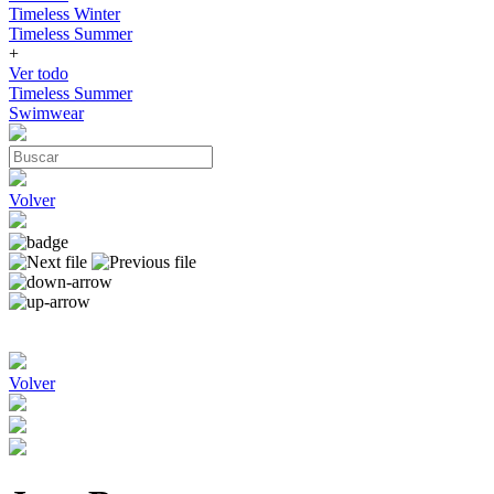
Timeless Winter
Timeless Summer
+
Ver todo
Timeless Summer
Swimwear
Volver
Volver