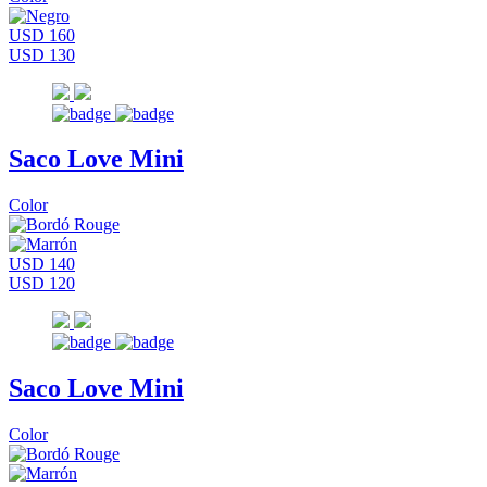
USD 160
USD 130
Saco Love Mini
Color
USD 140
USD 120
Saco Love Mini
Color