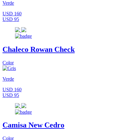
Verde
USD 160
USD 95
Chaleco Rowan Check
Color
Verde
USD 160
USD 95
Camisa New Cedro
Color