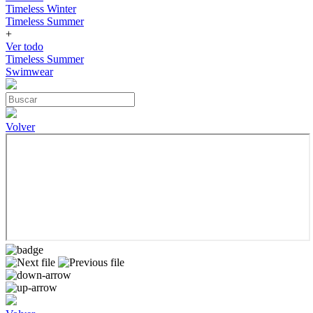
Timeless Winter
Timeless Summer
+
Ver todo
Timeless Summer
Swimwear
Volver