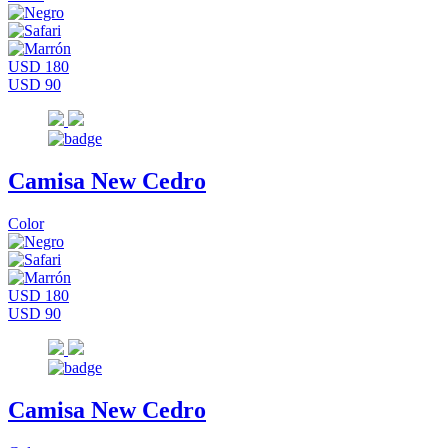
USD 180
USD 90
Camisa New Cedro
Color
USD 180
USD 90
Camisa New Cedro