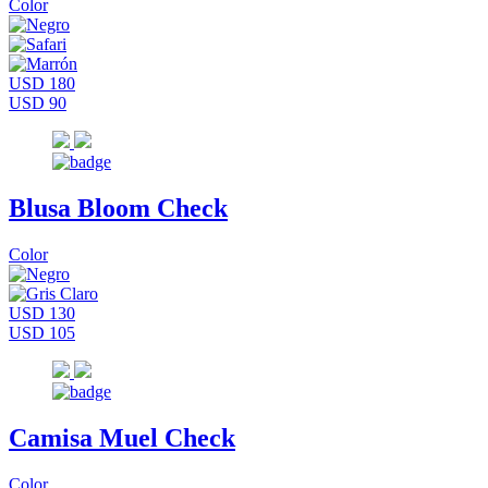
Color
USD 180
USD 90
Blusa Bloom Check
Color
USD 130
USD 105
Camisa Muel Check
Color