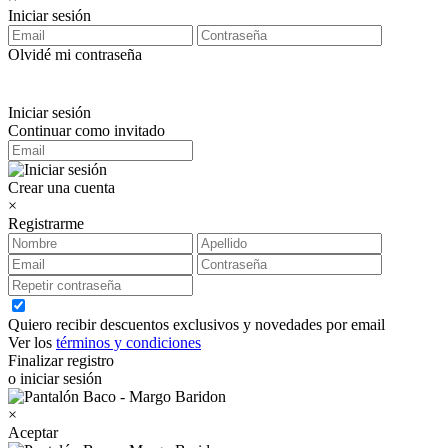
Iniciar sesión
Olvidé mi contraseña
Iniciar sesión
Continuar como invitado
Crear una cuenta
×
Registrarme
Quiero recibir descuentos exclusivos y novedades por email
Ver los
términos y condiciones
Finalizar registro
o iniciar sesión
×
Aceptar