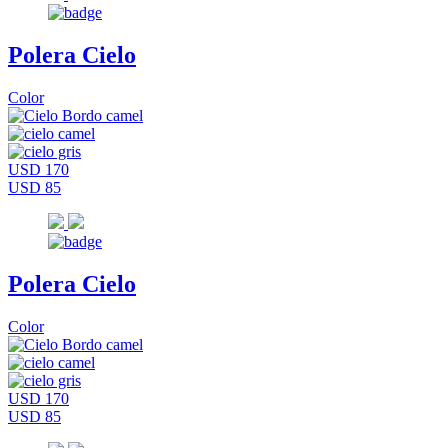
Polera Cielo
Color
USD 170
USD 85
Polera Cielo
Color
USD 170
USD 85