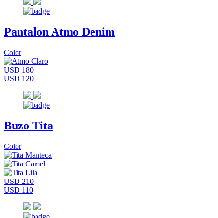
Pantalon Atmo Denim
Color
USD 180
USD 120
Buzo Tita
Color
USD 210
USD 110