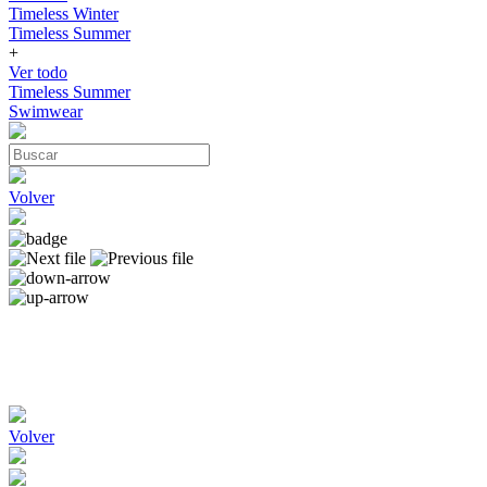
Timeless Winter
Timeless Summer
+
Ver todo
Timeless Summer
Swimwear
Volver
Volver