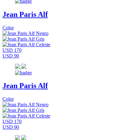
Jean Paris Alf
Color
USD 170
USD 90
Jean Paris Alf
Color
USD 170
USD 90