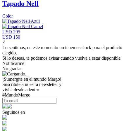
Tapado Nell
Color
USD 295
USD 150
×
Lo sentimos, en este momento no tenemos stock para el producto
elegido.
Si lo deseas, te podemos avisar cuando vuelva a estar disponible
Notificarme
No gracias
¡Sumergite en el mundo Margo!
Suscribite a nuestra newsletter y
vivila desde adentro
#MundoMargo
Seguinos en