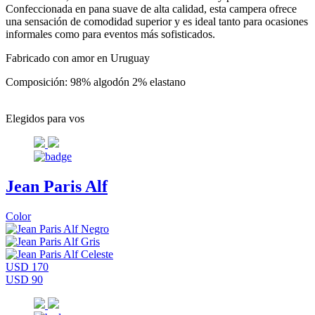
Confeccionada en pana suave de alta calidad, esta campera ofrece
una sensación de comodidad superior y es ideal tanto para ocasiones
informales como para eventos más sofisticados.
Fabricado con amor en Uruguay
Composición: 98% algodón 2% elastano
Elegidos para vos
Jean Paris Alf
Color
USD 170
USD 90