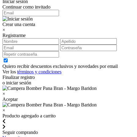
Iniciar sesión
Continuar como invitado
Crear una cuenta
×
Registrarme
Quiero recibir descuentos exclusivos y novedades por email
Ver los
términos y condiciones
Finalizar registro
o iniciar sesión
×
Aceptar
×
Producto agregado a carrito
Seguir comprando