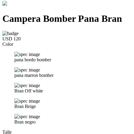
Campera Bomber Pana Bran
USD 120
Color
pana bordo bomber
pana marron bomber
Bran Off white
Bran Beige
Bran negro
Talle