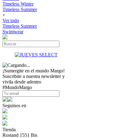
Timeless Winter
Timeless Summer
+
Ver todo
Timeless Summer
Swimwear
¡Sumergite en el mundo Margo!
Suscribite a nuestra newsletter y
vivila desde adentro
#MundoMargo
Seguinos en
Tienda
Rostand 1551 Bis