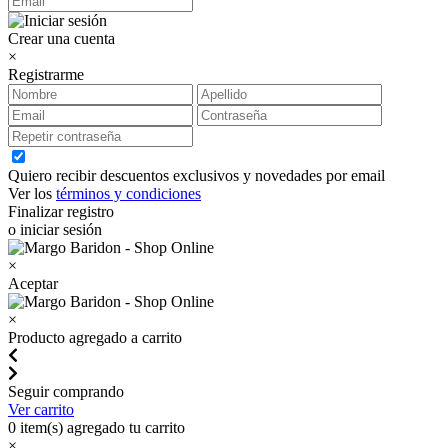
Crear una cuenta
×
Registrarme
Quiero recibir descuentos exclusivos y novedades por email
Ver los
términos y condiciones
Finalizar registro
o iniciar sesión
×
Aceptar
×
Producto agregado a carrito
Seguir comprando
Ver carrito
0
item(s) agregado tu carrito
×