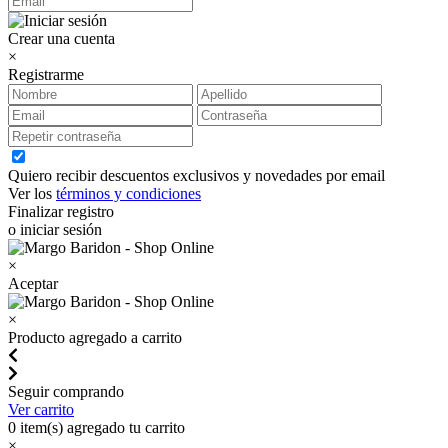
Crear una cuenta
×
Registrarme
Quiero recibir descuentos exclusivos y novedades por email
Ver los
términos y condiciones
Finalizar registro
o iniciar sesión
×
Aceptar
×
Producto agregado a carrito
Seguir comprando
Ver carrito
0
item(s) agregado tu carrito
×