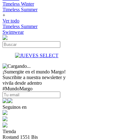
Timeless Winter
Timeless Summer
+
Ver todo
Timeless Summer
Swimwear
¡Sumergite en el mundo Margo!
Suscribite a nuestra newsletter y
vivila desde adentro
#MundoMargo
Seguinos en
Tienda
Rostand 1551 Bis