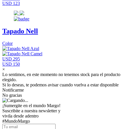
USD 123
Tapado Nell
Color
USD 295
USD 150
×
Lo sentimos, en este momento no tenemos stock para el producto
elegido.
Si lo deseas, te podemos avisar cuando vuelva a estar disponible
Notificarme
No gracias
¡Sumergite en el mundo Margo!
Suscribite a nuestra newsletter y
vivila desde adentro
#MundoMargo