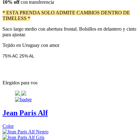
10% off
con transferencia
* ESTA PRENDA SOLO ADMITE CAMBIOS DENTRO DE
TIMELESS *
Saco largo medio con abertura frontal. Bolsillos en delantero y cinto
para ajustar.
Tejido en Uruguay con amor
75% AC 25% AL
Elegidos para vos
Jean Paris Alf
Color