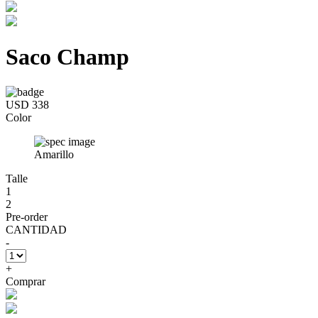
Saco Champ
USD 338
Color
Amarillo
Talle
1
2
Pre-order
CANTIDAD
-
+
Comprar