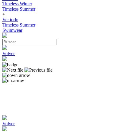
Timeless Winter
Timeless Summer
+
Ver todo
Timeless Summer
Swimwear
Volver
Volver