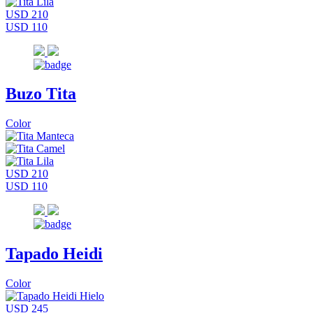
USD 210
USD 110
Buzo Tita
Color
USD 210
USD 110
Tapado Heidi
Color
USD 245