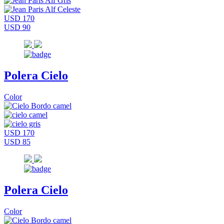
USD 170
USD 90
Polera Cielo
Color
USD 170
USD 85
Polera Cielo
Color