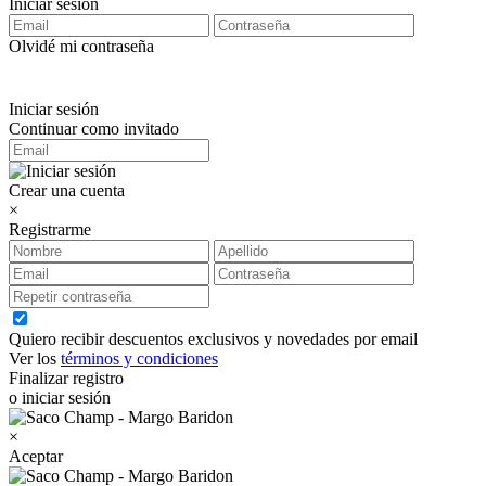
Iniciar sesión
Olvidé mi contraseña
Iniciar sesión
Continuar como invitado
Crear una cuenta
×
Registrarme
Quiero recibir descuentos exclusivos y novedades por email
Ver los
términos y condiciones
Finalizar registro
o iniciar sesión
×
Aceptar