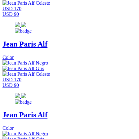
USD 170
USD 90
Jean Paris Alf
Color
USD 170
USD 90
Jean Paris Alf
Color