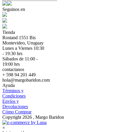
Seguinos en
Tienda
Rostand 1551 Bis
Montevideo, Uruguay
Lunes a Viernes 10:30
- 19:30 hrs
Sábados de 11:00 -
19:00 hrs
contactanos
+ 598 94 201 449
hola@margobaridon.com
Ayuda
Términos y
Condiciones
Envíos y
Devoluciones
Cómo Comprar
Copyright 2026 , Margo Baridon
×