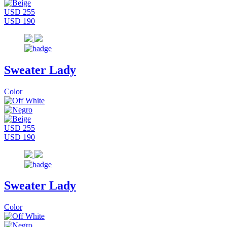
USD 255
USD 190
Sweater Lady
Color
USD 255
USD 190
Sweater Lady
Color