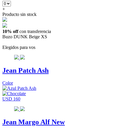
+
Producto sin stock
10% off
con transferencia
Buzo DUNK Beige XS
Elegidos para vos
Jean Patch Ash
Color
USD 160
Jean Margo Alf New