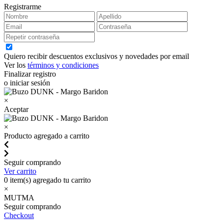
Registrarme
Quiero recibir descuentos exclusivos y novedades por email
Ver los
términos y condiciones
Finalizar registro
o iniciar sesión
×
Aceptar
×
Producto agregado a carrito
Seguir comprando
Ver carrito
0
item(s) agregado tu carrito
×
MUTMA
Seguir comprando
Checkout