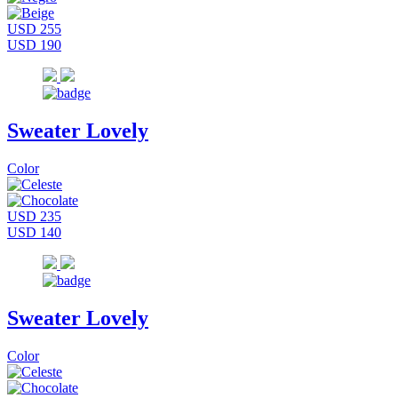
USD 255
USD 190
Sweater Lovely
Color
USD 235
USD 140
Sweater Lovely
Color