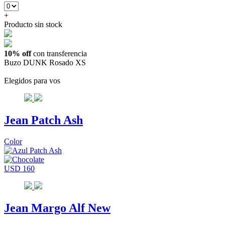
+
Producto sin stock
10% off
con transferencia
Buzo DUNK Rosado XS
Elegidos para vos
Jean Patch Ash
Color
USD 160
Jean Margo Alf New