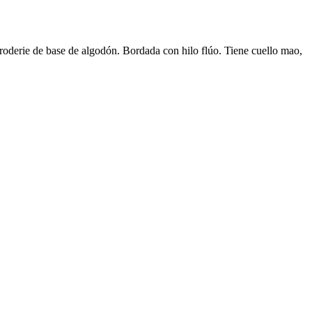
oderie de base de algodón. Bordada con hilo flúo. Tiene cuello mao,