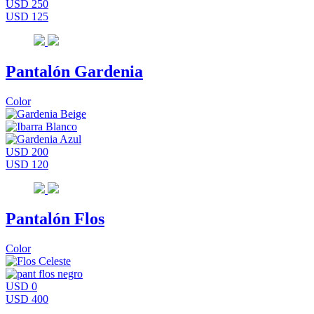
USD 250
USD 125
Pantalón Gardenia
Color
USD 200
USD 120
Pantalón Flos
Color
USD 0
USD 400