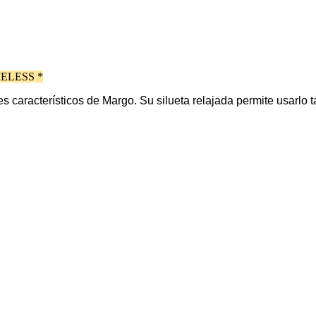
ELESS *
 característicos de Margo. Su silueta relajada permite usarlo 