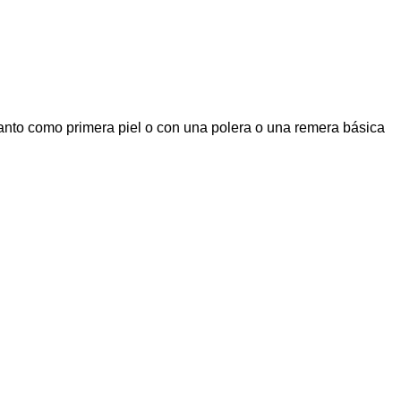
tanto como primera piel o con una polera o una remera básica