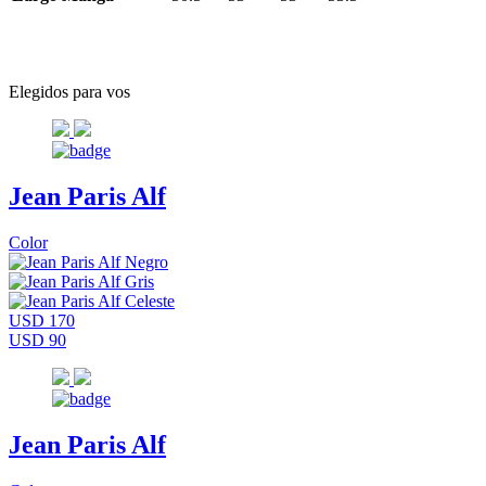
Elegidos para vos
Jean Paris Alf
Color
USD 170
USD 90
Jean Paris Alf