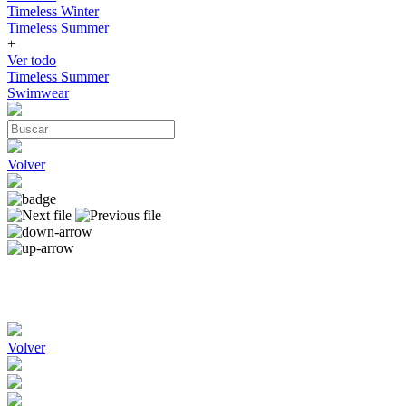
Timeless Winter
Timeless Summer
+
Ver todo
Timeless Summer
Swimwear
Volver
Volver