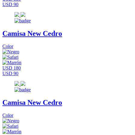
USD 90
Camisa New Cedro
Color
USD 180
USD 90
Camisa New Cedro
Color