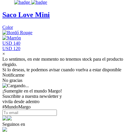
Saco Love Mini
Color
USD 140
USD 120
×
Lo sentimos, en este momento no tenemos stock para el producto
elegido.
Si lo deseas, te podemos avisar cuando vuelva a estar disponible
Notificarme
No gracias
¡Sumergite en el mundo Margo!
Suscribite a nuestra newsletter y
vivila desde adentro
#MundoMargo
Seguinos en