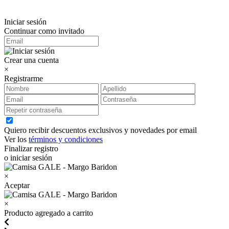
Iniciar sesión
Continuar como invitado
Crear una cuenta
×
Registrarme
Quiero recibir descuentos exclusivos y novedades por email
Ver los
términos y condiciones
Finalizar registro
o iniciar sesión
×
Aceptar
×
Producto agregado a carrito