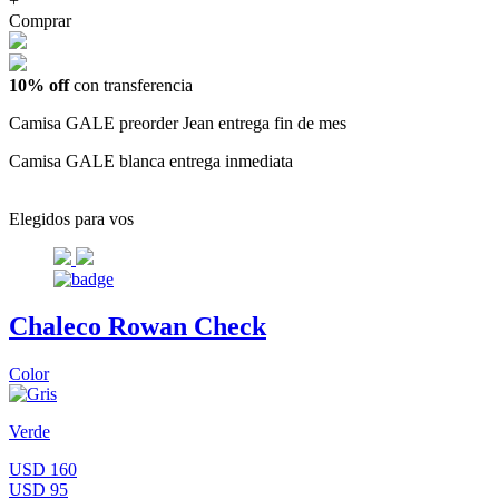
+
Comprar
10% off
con transferencia
Camisa GALE preorder Jean entrega fin de mes
Camisa GALE blanca entrega inmediata
Elegidos para vos
Chaleco Rowan Check
Color
Verde
USD 160
USD 95