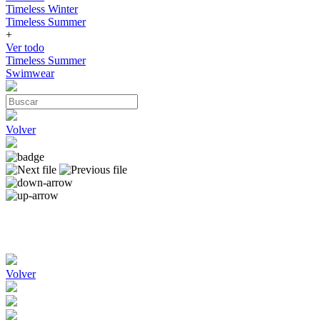
Timeless Winter
Timeless Summer
+
Ver todo
Timeless Summer
Swimwear
Volver
Volver