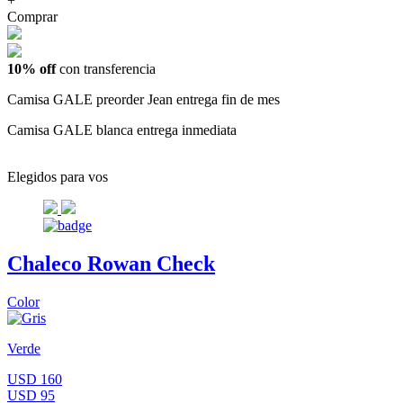
+
Comprar
10% off
con transferencia
Camisa GALE preorder Jean entrega fin de mes
Camisa GALE blanca entrega inmediata
Elegidos para vos
Chaleco Rowan Check
Color
Verde
USD 160
USD 95