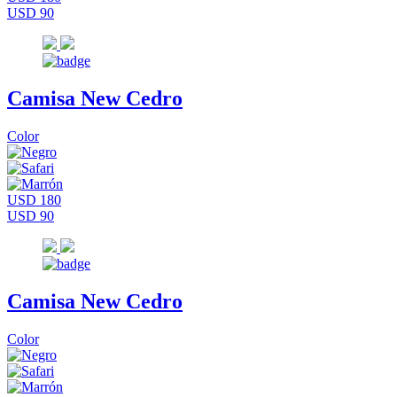
USD 90
Camisa New Cedro
Color
USD 180
USD 90
Camisa New Cedro
Color