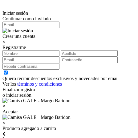
Iniciar sesión
Continuar como invitado
Crear una cuenta
×
Registrarme
Quiero recibir descuentos exclusivos y novedades por email
Ver los
términos y condiciones
Finalizar registro
o iniciar sesión
×
Aceptar
×
Producto agregado a carrito