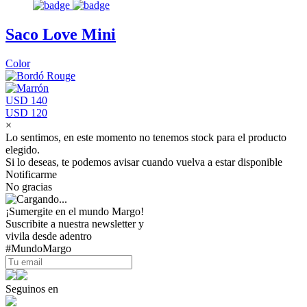
Saco Love Mini
Color
USD 140
USD 120
×
Lo sentimos, en este momento no tenemos stock para el producto
elegido.
Si lo deseas, te podemos avisar cuando vuelva a estar disponible
Notificarme
No gracias
¡Sumergite en el mundo Margo!
Suscribite a nuestra newsletter y
vivila desde adentro
#MundoMargo
Seguinos en