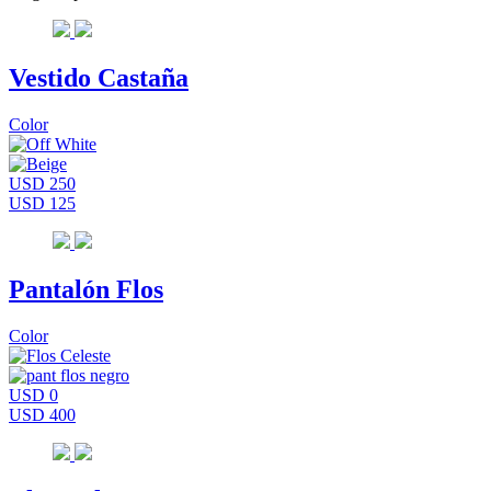
Vestido Castaña
Color
USD 250
USD 125
Pantalón Flos
Color
USD 0
USD 400