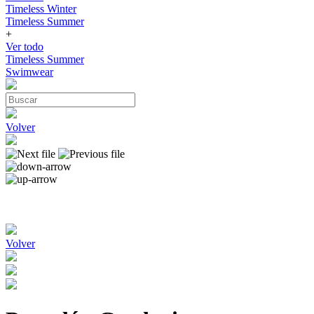
Timeless Winter
Timeless Summer
+
Ver todo
Timeless Summer
Swimwear
Volver
Volver