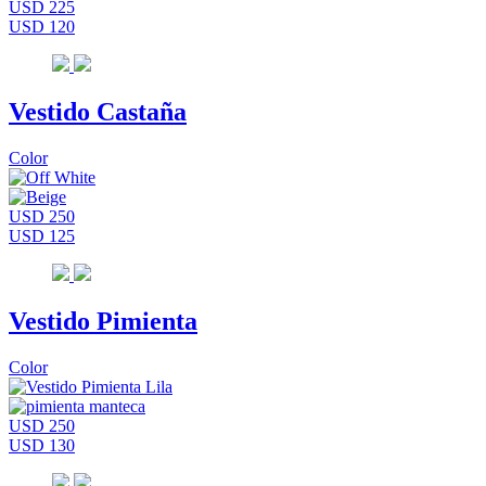
USD 225
USD 120
Vestido Castaña
Color
USD 250
USD 125
Vestido Pimienta
Color
USD 250
USD 130