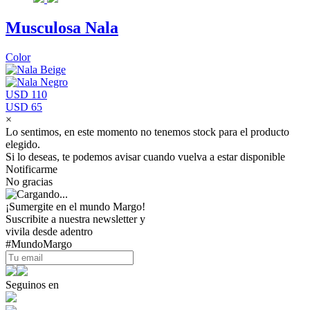
Musculosa Nala
Color
USD 110
USD 65
×
Lo sentimos, en este momento no tenemos stock para el producto
elegido.
Si lo deseas, te podemos avisar cuando vuelva a estar disponible
Notificarme
No gracias
¡Sumergite en el mundo Margo!
Suscribite a nuestra newsletter y
vivila desde adentro
#MundoMargo
Seguinos en