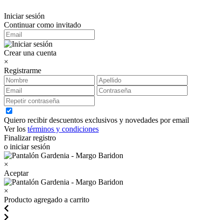
Iniciar sesión
Continuar como invitado
Crear una cuenta
×
Registrarme
Quiero recibir descuentos exclusivos y novedades por email
Ver los
términos y condiciones
Finalizar registro
o iniciar sesión
×
Aceptar
×
Producto agregado a carrito