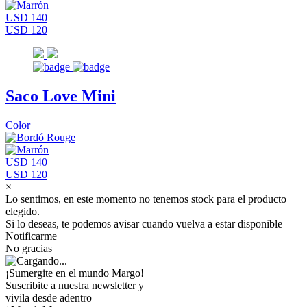
USD 140
USD 120
Saco Love Mini
Color
USD 140
USD 120
×
Lo sentimos, en este momento no tenemos stock para el producto
elegido.
Si lo deseas, te podemos avisar cuando vuelva a estar disponible
Notificarme
No gracias
¡Sumergite en el mundo Margo!
Suscribite a nuestra newsletter y
vivila desde adentro