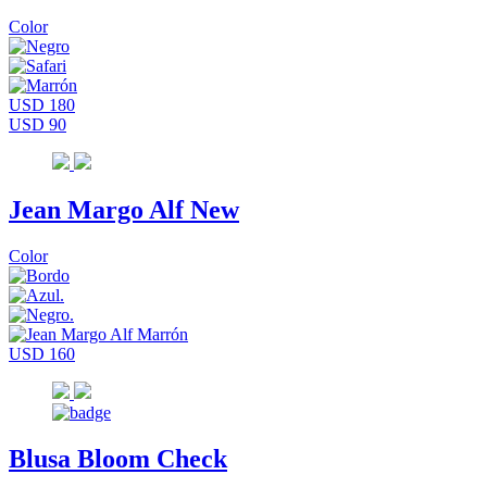
Color
USD 180
USD 90
Jean Margo Alf New
Color
USD 160
Blusa Bloom Check