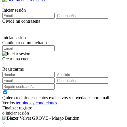
×
Iniciar sesión
Olvidé mi contraseña
Iniciar sesión
Continuar como invitado
Crear una cuenta
×
Registrarme
Quiero recibir descuentos exclusivos y novedades por email
Ver los
términos y condiciones
Finalizar registro
o iniciar sesión
×