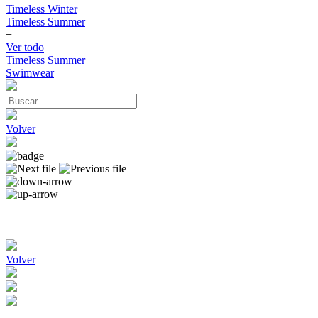
Timeless Winter
Timeless Summer
+
Ver todo
Timeless Summer
Swimwear
Volver
Volver