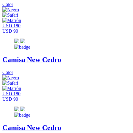
Color
USD 180
USD 90
Camisa New Cedro
Color
USD 180
USD 90
Camisa New Cedro