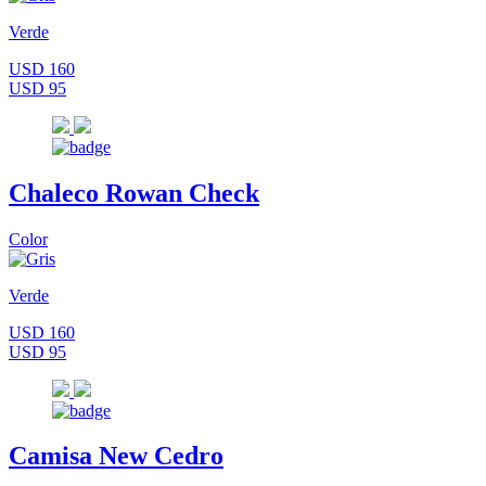
Verde
USD 160
USD 95
Chaleco Rowan Check
Color
Verde
USD 160
USD 95
Camisa New Cedro