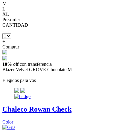
M
L
XL
Pre-order
CANTIDAD
-
+
Comprar
10% off
con transferencia
Blazer Velvet GROVE Chocolate M
Elegidos para vos
Chaleco Rowan Check
Color