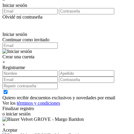
Iniciar sesión
Olvidé mi contraseña
Iniciar sesión
Continuar como invitado
Crear una cuenta
×
Registrarme
Quiero recibir descuentos exclusivos y novedades por email
Ver los
términos y condiciones
Finalizar registro
o iniciar sesión
×
Aceptar