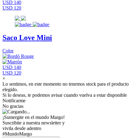
USD 140
USD 120
Saco Love Mini
Color
USD 140
USD 120
×
Lo sentimos, en este momento no tenemos stock para el producto
elegido.
Si lo deseas, te podemos avisar cuando vuelva a estar disponible
Notificarme
No gracias
¡Sumergite en el mundo Margo!
Suscribite a nuestra newsletter y
vivila desde adentro
#MundoMargo