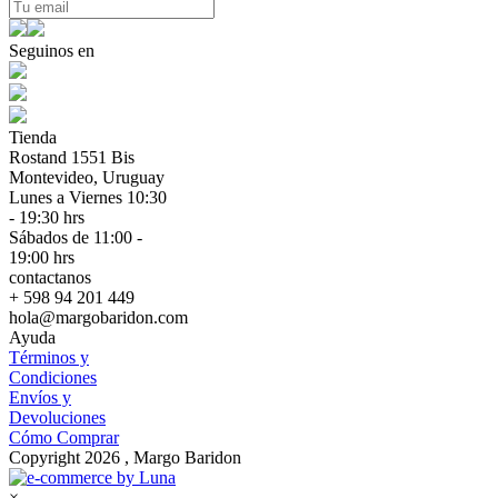
Seguinos en
Tienda
Rostand 1551 Bis
Montevideo, Uruguay
Lunes a Viernes 10:30
- 19:30 hrs
Sábados de 11:00 -
19:00 hrs
contactanos
+ 598 94 201 449
hola@margobaridon.com
Ayuda
Términos y
Condiciones
Envíos y
Devoluciones
Cómo Comprar
Copyright 2026 , Margo Baridon
×