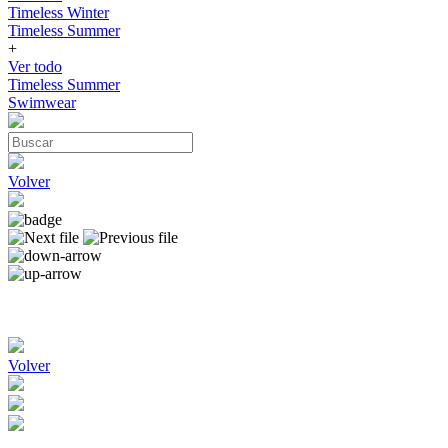
Timeless Winter
Timeless Summer
+
Ver todo
Timeless Summer
Swimwear
Volver
Volver