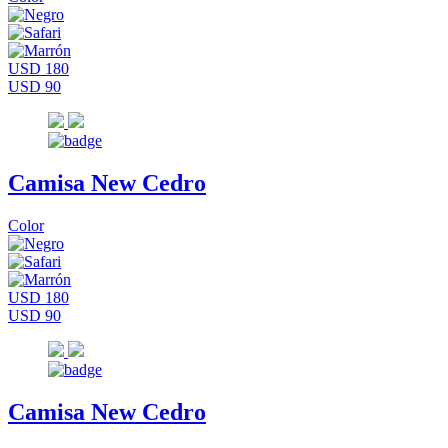
USD 180
USD 90
Camisa New Cedro
Color
USD 180
USD 90
Camisa New Cedro