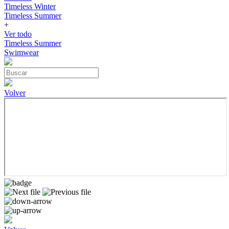
Timeless Winter
Timeless Summer
+
Ver todo
Timeless Summer
Swimwear
Volver