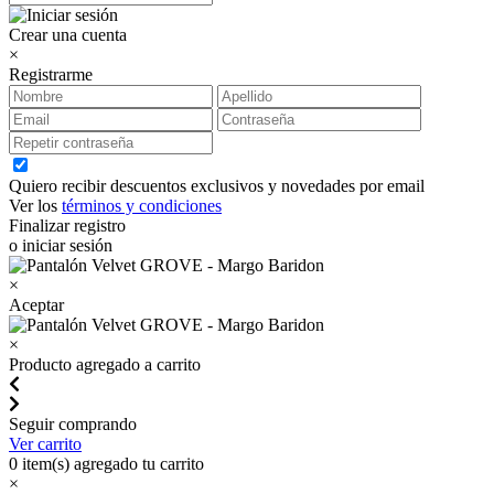
Crear una cuenta
×
Registrarme
Quiero recibir descuentos exclusivos y novedades por email
Ver los
términos y condiciones
Finalizar registro
o iniciar sesión
×
Aceptar
×
Producto agregado a carrito
Seguir comprando
Ver carrito
0
item(s) agregado tu carrito
×