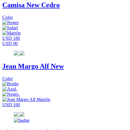
Camisa New Cedro
Color
USD 180
USD 90
Jean Margo Alf New
Color
USD 160