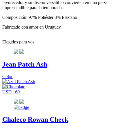
favorecedor y su diseño versátil lo convierten en una pieza
imprescindible para la temporada.
Composición: 97% Poliéster 3% Elastano
Fabricado con amor en Uruguay.
Elegidos para vos
Jean Patch Ash
Color
USD 160
Chaleco Rowan Check