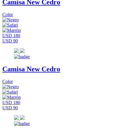
Camisa New Cedro
Color
USD 180
USD 90
Camisa New Cedro
Color
USD 180
USD 90