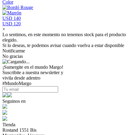
Color
USD 140
USD 120
×
Lo sentimos, en este momento no tenemos stock para el producto
elegido.
Si lo deseas, te podemos avisar cuando vuelva a estar disponible
Notificarme
No gracias
¡Sumergite en el mundo Margo!
Suscribite a nuestra newsletter y
vivila desde adentro
#MundoMargo
Seguinos en
Tienda
Rostand 1551 Bis