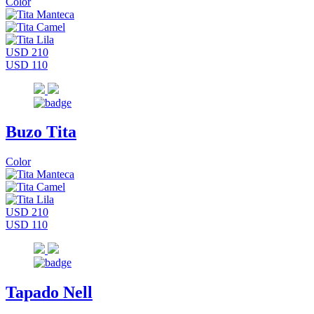
Color
USD 210
USD 110
Buzo Tita
Color
USD 210
USD 110
Tapado Nell