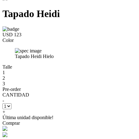
Tapado Heidi
USD 123
Color
Tapado Heidi Hielo
Talle
1
2
3
Pre-order
CANTIDAD
-
+
Última unidad disponible!
Comprar