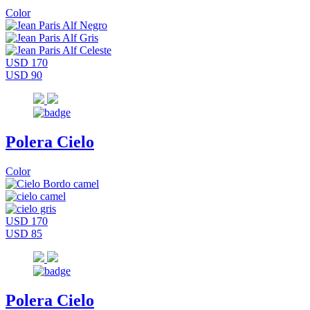
Color
USD 170
USD 90
Polera Cielo
Color
USD 170
USD 85
Polera Cielo