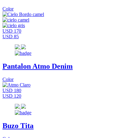
Color
USD 170
USD 85
Pantalon Atmo Denim
Color
USD 180
USD 120
Buzo Tita