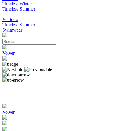
Timeless Winter
Timeless Summer
+
Ver todo
Timeless Summer
Swimwear
Volver
Volver