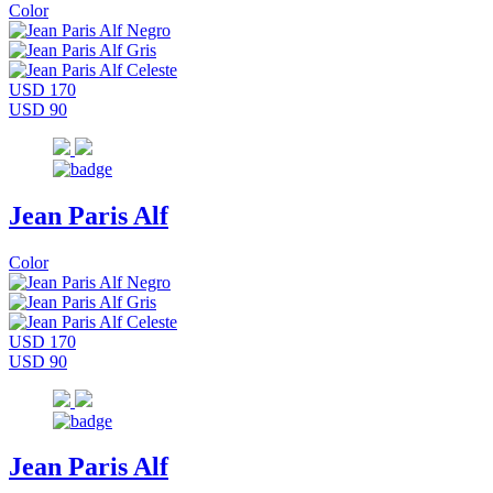
Color
USD 170
USD 90
Jean Paris Alf
Color
USD 170
USD 90
Jean Paris Alf