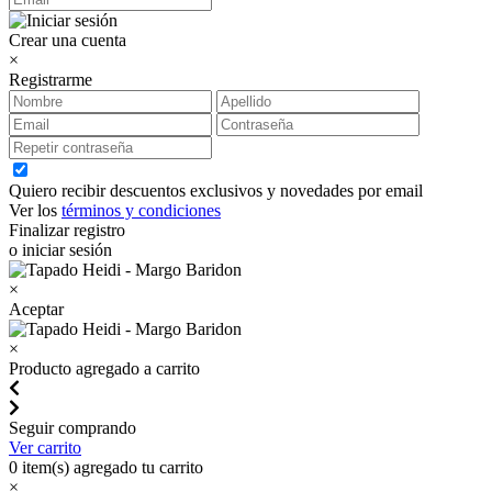
Crear una cuenta
×
Registrarme
Quiero recibir descuentos exclusivos y novedades por email
Ver los
términos y condiciones
Finalizar registro
o iniciar sesión
×
Aceptar
×
Producto agregado a carrito
Seguir comprando
Ver carrito
0
item(s) agregado tu carrito
×