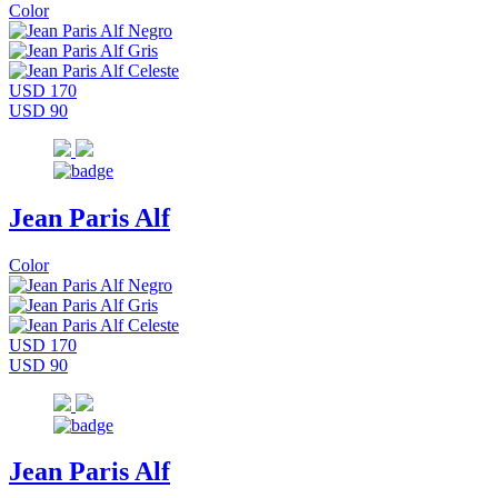
Color
USD 170
USD 90
Jean Paris Alf
Color
USD 170
USD 90
Jean Paris Alf