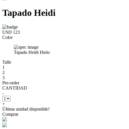
Tapado Heidi
USD 123
Color
Tapado Heidi Hielo
Talle
1
2
3
Pre-order
CANTIDAD
-
+
Última unidad disponible!
Comprar