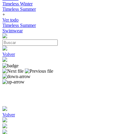
Timeless Winter
Timeless Summer
+
Ver todo
Timeless Summer
Swimwear
Volver
Volver