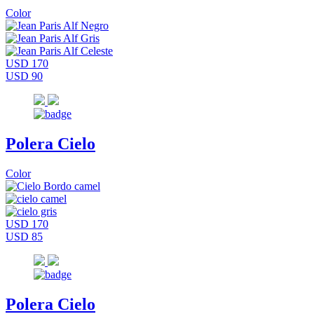
Color
USD 170
USD 90
Polera Cielo
Color
USD 170
USD 85
Polera Cielo