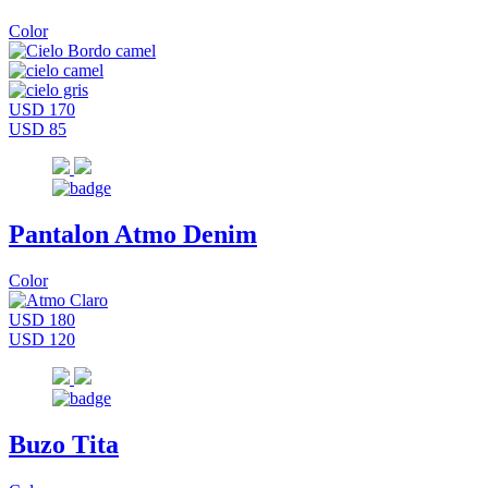
Color
USD 170
USD 85
Pantalon Atmo Denim
Color
USD 180
USD 120
Buzo Tita