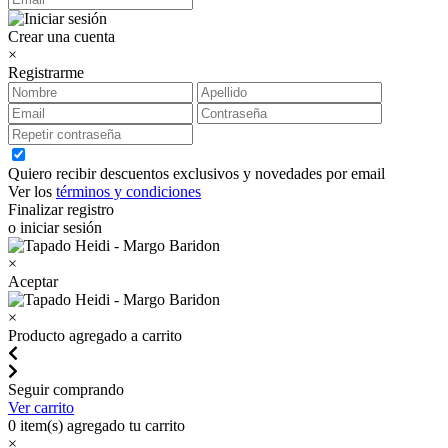
Crear una cuenta
×
Registrarme
Quiero recibir descuentos exclusivos y novedades por email
Ver los
términos y condiciones
Finalizar registro
o iniciar sesión
×
Aceptar
×
Producto agregado a carrito
Seguir comprando
Ver carrito
0
item(s) agregado tu carrito
×