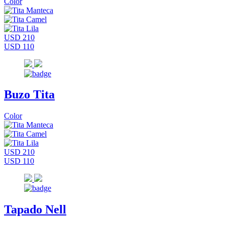
Color
USD 210
USD 110
Buzo Tita
Color
USD 210
USD 110
Tapado Nell