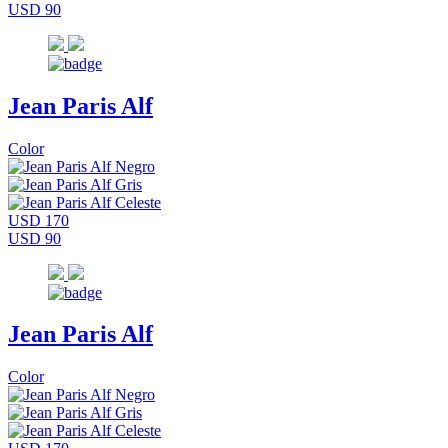
USD 90
Jean Paris Alf
Color
USD 170
USD 90
Jean Paris Alf
Color