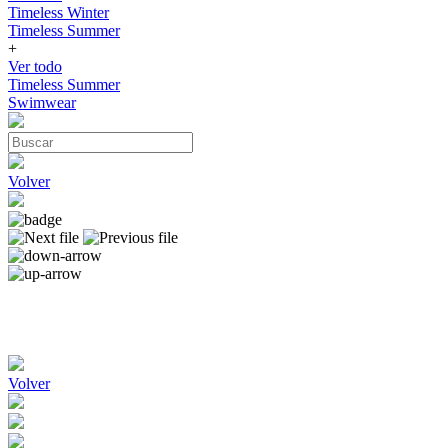
Timeless Winter
Timeless Summer
+
Ver todo
Timeless Summer
Swimwear
Volver
Volver