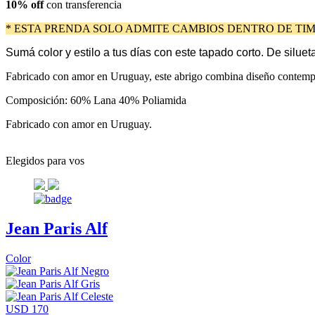
10% off
con transferencia
* ESTA PRENDA SOLO ADMITE CAMBIOS DENTRO DE TIM
Sumá color y estilo a tus días con este tapado corto. De silue
Fabricado con amor en Uruguay, este abrigo combina diseño contempor
Composición: 60% Lana 40% Poliamida
Fabricado con amor en Uruguay.
Elegidos para vos
Jean Paris Alf
Color
USD 170