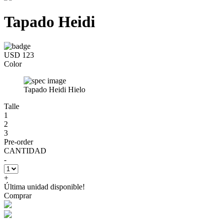
Tapado Heidi
USD 123
Color
Tapado Heidi Hielo
Talle
1
2
3
Pre-order
CANTIDAD
-
+
Última unidad disponible!
Comprar