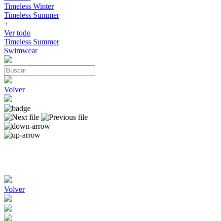
Timeless Winter
Timeless Summer
+
Ver todo
Timeless Summer
Swimwear
Volver
Volver