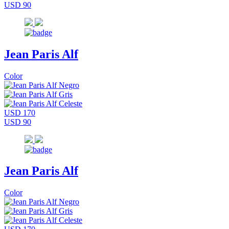
USD 90
Jean Paris Alf
Color
USD 170
USD 90
Jean Paris Alf
Color