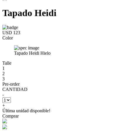
Tapado Heidi
USD 123
Color
Tapado Heidi Hielo
Talle
1
2
3
Pre-order
CANTIDAD
-
+
Última unidad disponible!
Comprar