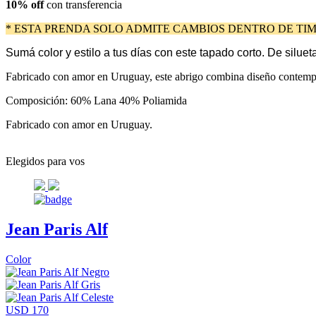
10% off
con transferencia
* ESTA PRENDA SOLO ADMITE CAMBIOS DENTRO DE TIM
Sumá color y estilo a tus días con este tapado corto. De silue
Fabricado con amor en Uruguay, este abrigo combina diseño contempor
Composición: 60% Lana 40% Poliamida
Fabricado con amor en Uruguay.
Elegidos para vos
Jean Paris Alf
Color
USD 170