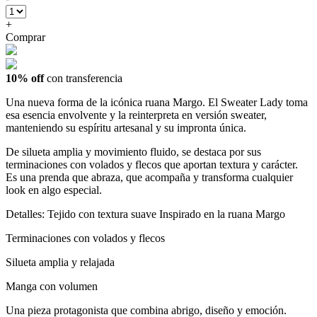
+
Comprar
10% off
con transferencia
Una nueva forma de la icónica ruana Margo. El Sweater Lady toma
esa esencia envolvente y la reinterpreta en versión sweater,
manteniendo su espíritu artesanal y su impronta única.
De silueta amplia y movimiento fluido, se destaca por sus
terminaciones con volados y flecos que aportan textura y carácter.
Es una prenda que abraza, que acompaña y transforma cualquier
look en algo especial.
Detalles: Tejido con textura suave Inspirado en la ruana Margo
Terminaciones con volados y flecos
Silueta amplia y relajada
Manga con volumen
Una pieza protagonista que combina abrigo, diseño y emoción.