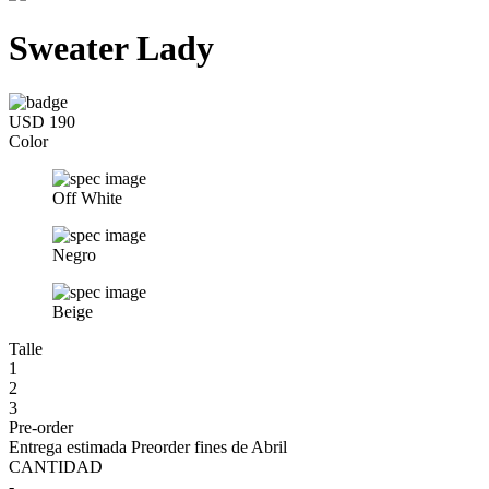
Sweater Lady
USD 190
Color
Off White
Negro
Beige
Talle
1
2
3
Pre-order
Entrega estimada Preorder fines de Abril
CANTIDAD
-