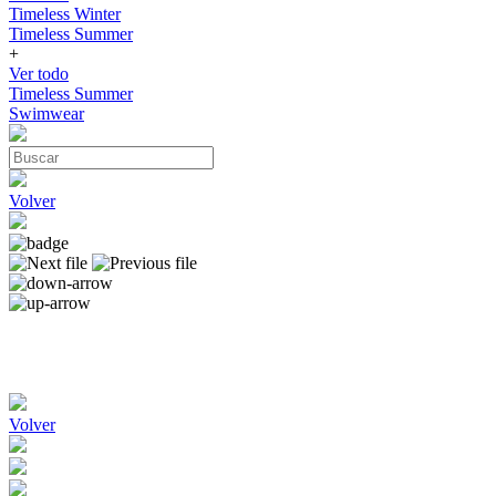
Timeless Winter
Timeless Summer
+
Ver todo
Timeless Summer
Swimwear
Volver
Volver