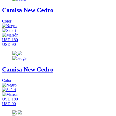
Camisa New Cedro
Color
USD 180
USD 90
Camisa New Cedro
Color
USD 180
USD 90