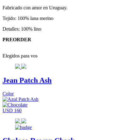
Fabricado con amor en Uruguay.
Tejido: 100% lana merino
Detalles: 100% lino
PREORDER
Elegidos para vos
Jean Patch Ash
Color
USD 160