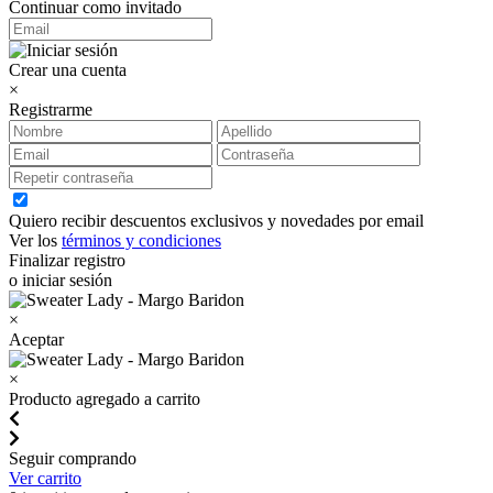
Continuar como invitado
Crear una cuenta
×
Registrarme
Quiero recibir descuentos exclusivos y novedades por email
Ver los
términos y condiciones
Finalizar registro
o iniciar sesión
×
Aceptar
×
Producto agregado a carrito
Seguir comprando
Ver carrito