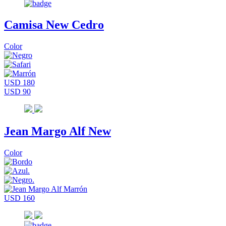
Camisa New Cedro
Color
USD 180
USD 90
Jean Margo Alf New
Color
USD 160