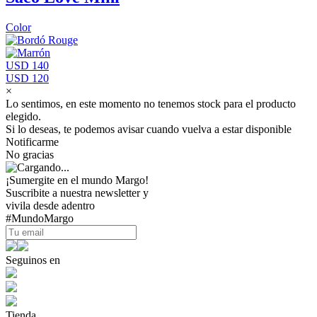
Color
USD 140
USD 120
×
Lo sentimos, en este momento no tenemos stock para el producto
elegido.
Si lo deseas, te podemos avisar cuando vuelva a estar disponible
Notificarme
No gracias
¡Sumergite en el mundo Margo!
Suscribite a nuestra newsletter y
vivila desde adentro
#MundoMargo
Seguinos en
Tienda