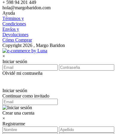
+ 598 94 201 449
hola@margobaridon.com
Ayuda
Términos y
Condiciones
Envíos y
Devoluciones
Cómo Comprar
Copyright 2026 , Margo Baridon
×
Iniciar sesión
Olvidé mi contraseña
Iniciar sesión
Continuar como invitado
Crear una cuenta
×
Registrarme