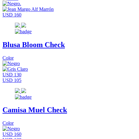
USD 160
Blusa Bloom Check
Color
USD 130
USD 105
Camisa Muel Check
Color
USD 160