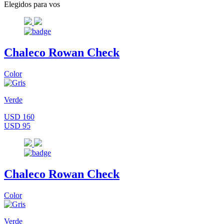
Elegidos para vos
Chaleco Rowan Check
Color
Verde
USD 160
USD 95
Chaleco Rowan Check
Color
Verde