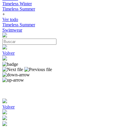
Timeless Winter
Timeless Summer
+
Ver todo
Timeless Summer
Swimwear
Volver
Volver