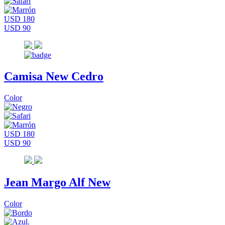
USD 180
USD 90
Camisa New Cedro
Color
USD 180
USD 90
Jean Margo Alf New
Color