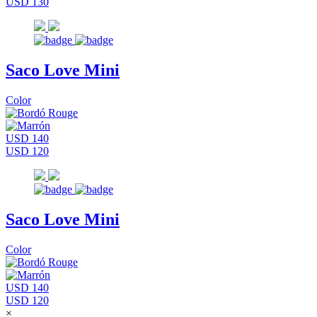
USD 130
Saco Love Mini
Color
USD 140
USD 120
Saco Love Mini
Color
USD 140
USD 120
×