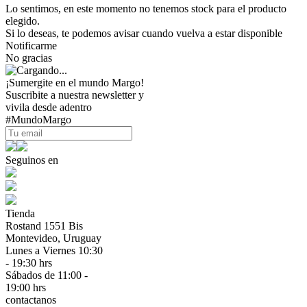
Lo sentimos, en este momento no tenemos stock para el producto
elegido.
Si lo deseas, te podemos avisar cuando vuelva a estar disponible
Notificarme
No gracias
¡Sumergite en el mundo Margo!
Suscribite a nuestra newsletter y
vivila desde adentro
#MundoMargo
Seguinos en
Tienda
Rostand 1551 Bis
Montevideo, Uruguay
Lunes a Viernes 10:30
- 19:30 hrs
Sábados de 11:00 -
19:00 hrs
contactanos