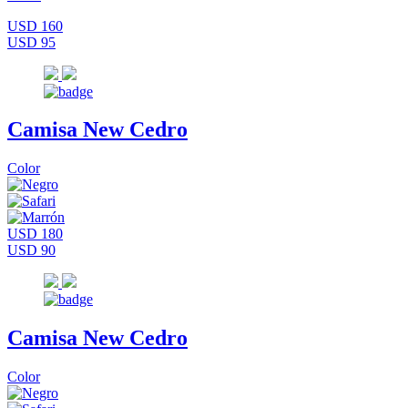
USD 160
USD 95
Camisa New Cedro
Color
USD 180
USD 90
Camisa New Cedro
Color