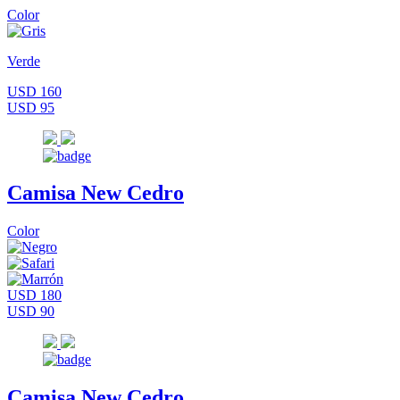
Color
Verde
USD 160
USD 95
Camisa New Cedro
Color
USD 180
USD 90
Camisa New Cedro