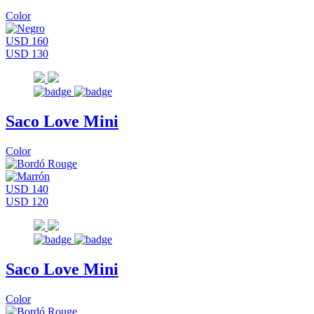
Color
USD 160
USD 130
Saco Love Mini
Color
USD 140
USD 120
Saco Love Mini
Color