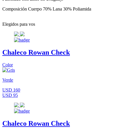
Composición Cuerpo 70% Lana 30% Poliamida
Elegidos para vos
Chaleco Rowan Check
Color
Verde
USD 160
USD 95
Chaleco Rowan Check