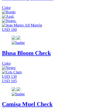
Color
USD 160
Blusa Bloom Check
Color
USD 130
USD 105
Camisa Muel Check