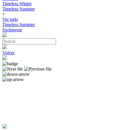
Timeless Winter
Timeless Summer
+
Ver todo
Timeless Summer
Swimwear
Volver