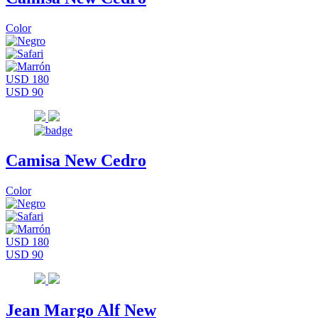
Color
USD 180
USD 90
Camisa New Cedro
Color
USD 180
USD 90
Jean Margo Alf New