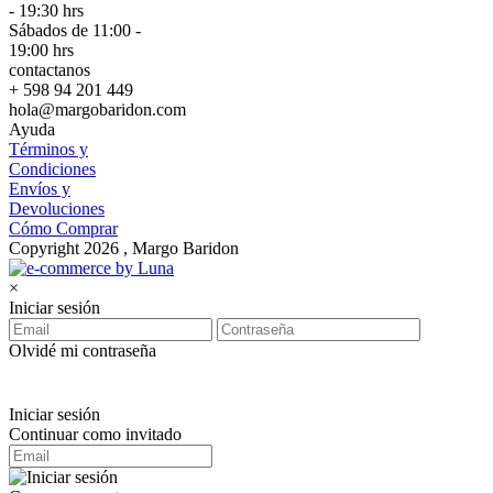
- 19:30 hrs
Sábados de 11:00 -
19:00 hrs
contactanos
+ 598 94 201 449
hola@margobaridon.com
Ayuda
Términos y
Condiciones
Envíos y
Devoluciones
Cómo Comprar
Copyright 2026 , Margo Baridon
×
Iniciar sesión
Olvidé mi contraseña
Iniciar sesión
Continuar como invitado