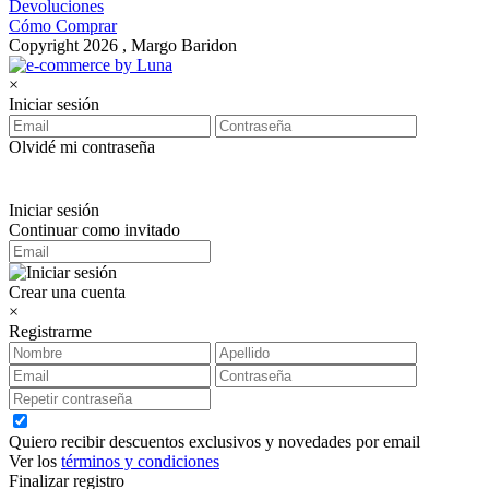
Devoluciones
Cómo Comprar
Copyright 2026 , Margo Baridon
×
Iniciar sesión
Olvidé mi contraseña
Iniciar sesión
Continuar como invitado
Crear una cuenta
×
Registrarme
Quiero recibir descuentos exclusivos y novedades por email
Ver los
términos y condiciones
Finalizar registro