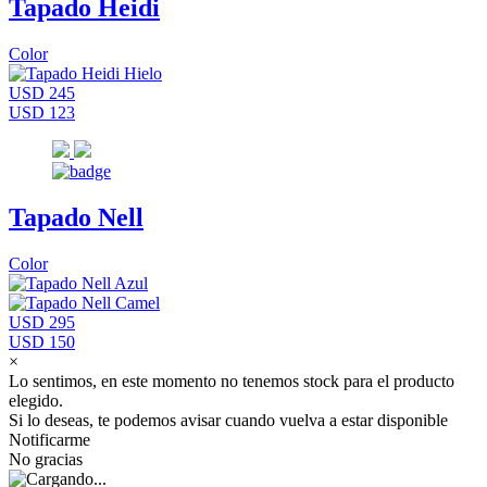
Tapado Heidi
Color
USD 245
USD 123
Tapado Nell
Color
USD 295
USD 150
×
Lo sentimos, en este momento no tenemos stock para el producto
elegido.
Si lo deseas, te podemos avisar cuando vuelva a estar disponible
Notificarme
No gracias