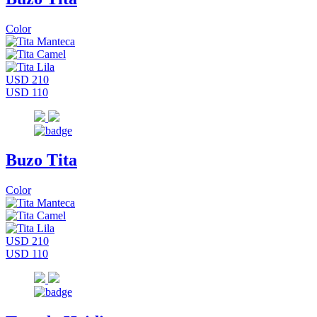
Color
USD 210
USD 110
Buzo Tita
Color
USD 210
USD 110