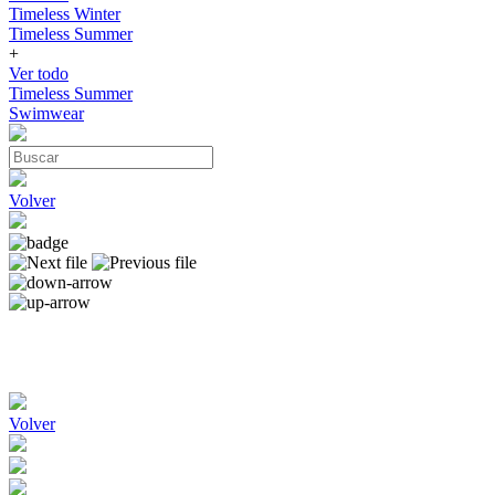
Timeless Winter
Timeless Summer
+
Ver todo
Timeless Summer
Swimwear
Volver
Volver