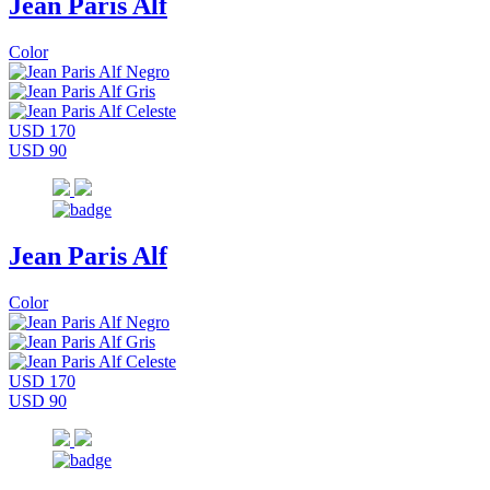
Jean Paris Alf
Color
USD 170
USD 90
Jean Paris Alf
Color
USD 170
USD 90