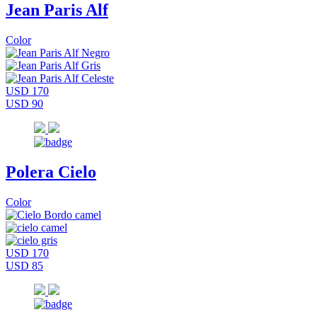
Jean Paris Alf
Color
USD 170
USD 90
Polera Cielo
Color
USD 170
USD 85