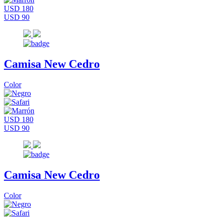
USD 180
USD 90
Camisa New Cedro
Color
USD 180
USD 90
Camisa New Cedro
Color