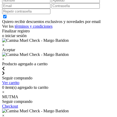
Quiero recibir descuentos exclusivos y novedades por email
Ver los
términos y condiciones
Finalizar registro
o iniciar sesión
×
Aceptar
×
Producto agregado a carrito
Seguir comprando
Ver carrito
0
item(s) agregado tu carrito
×
MUTMA
Seguir comprando
Checkout
×