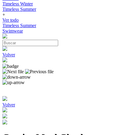
Timeless Winter
Timeless Summer
+
Ver todo
Timeless Summer
Swimwear
Volver
Volver