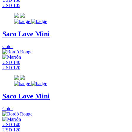
USD 130
USD 105
Saco Love Mini
Color
USD 140
USD 120
Saco Love Mini
Color
USD 140
USD 120