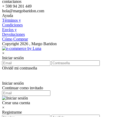
contactanos
+ 598 94 201 449
hola@margobaridon.com
Ayuda
Términos y
Condiciones
Envíos y
Devoluciones
Cómo Comprar
Copyright 2026 , Margo Baridon
×
Iniciar sesión
Olvidé mi contraseña
Iniciar sesión
Continuar como invitado
Crear una cuenta
×
Registrarme