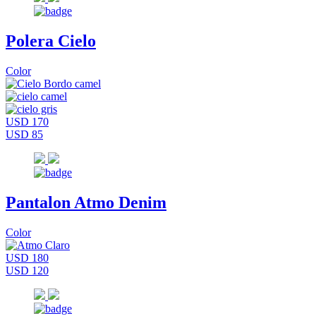
Polera Cielo
Color
USD 170
USD 85
Pantalon Atmo Denim
Color
USD 180
USD 120