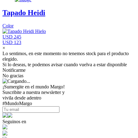
Tapado Heidi
Color
USD 245
USD 123
×
Lo sentimos, en este momento no tenemos stock para el producto
elegido.
Si lo deseas, te podemos avisar cuando vuelva a estar disponible
Notificarme
No gracias
¡Sumergite en el mundo Margo!
Suscribite a nuestra newsletter y
vivila desde adentro
#MundoMargo
Seguinos en