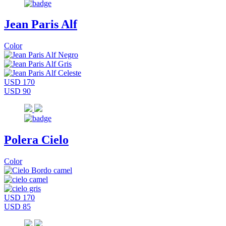
Jean Paris Alf
Color
USD 170
USD 90
Polera Cielo
Color
USD 170
USD 85