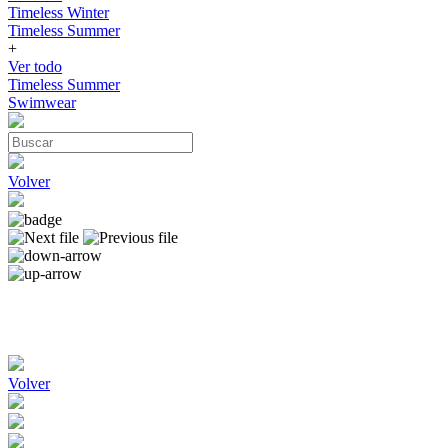
Timeless Winter
Timeless Summer
+
Ver todo
Timeless Summer
Swimwear
Volver
Volver