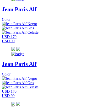
Jean Paris Alf
Color
USD 170
USD 90
Jean Paris Alf
Color
USD 170
USD 90