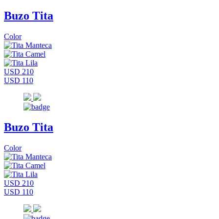
Buzo Tita
Color
USD 210
USD 110
Buzo Tita
Color
USD 210
USD 110