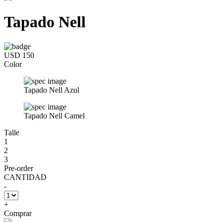
Tapado Nell
USD 150
Color
Tapado Nell Azul
Tapado Nell Camel
Talle
1
2
3
Pre-order
CANTIDAD
-
+
Comprar