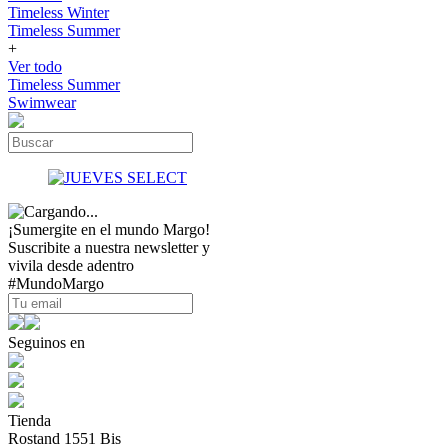
Timeless Winter
Timeless Summer
+
Ver todo
Timeless Summer
Swimwear
¡Sumergite en el mundo Margo!
Suscribite a nuestra newsletter y
vivila desde adentro
#MundoMargo
Seguinos en
Tienda
Rostand 1551 Bis