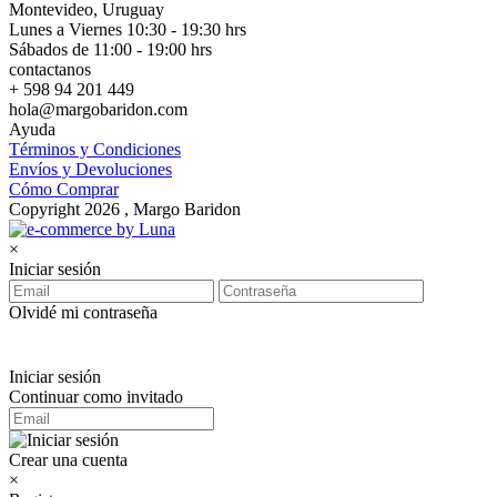
Montevideo, Uruguay
Lunes a Viernes 10:30 - 19:30 hrs
Sábados de 11:00 - 19:00 hrs
contactanos
+ 598 94 201 449
hola@margobaridon.com
Ayuda
Términos y Condiciones
Envíos y Devoluciones
Cómo Comprar
Copyright 2026 , Margo Baridon
×
Iniciar sesión
Olvidé mi contraseña
Iniciar sesión
Continuar como invitado
Crear una cuenta
×