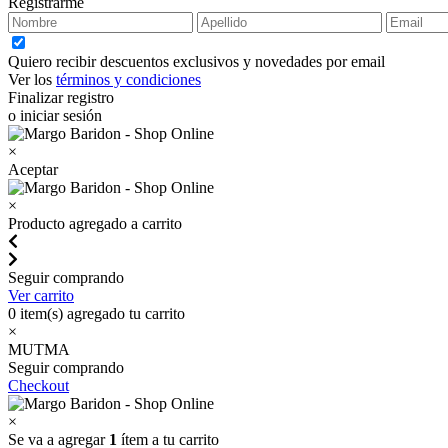
Registrarme
Quiero recibir descuentos exclusivos y novedades por email
Ver los
términos y condiciones
Finalizar registro
o iniciar sesión
×
Aceptar
×
Producto agregado a carrito
Seguir comprando
Ver carrito
0
item(s) agregado tu carrito
×
MUTMA
Seguir comprando
Checkout
×
Se va a agregar
1
ítem a tu carrito