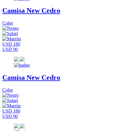
Camisa New Cedro
Color
USD 180
USD 90
Camisa New Cedro
Color
USD 180
USD 90