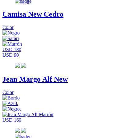
Camisa New Cedro
Color
USD 180
USD 90
Jean Margo Alf New
Color
USD 160