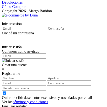
Devoluciones
Cómo Comprar
Copyright 2026 , Margo Baridon
×
Iniciar sesión
Olvidé mi contraseña
Iniciar sesión
Continuar como invitado
Crear una cuenta
×
Registrarme
Quiero recibir descuentos exclusivos y novedades por email
Ver los
términos y condiciones
Finalizar registro