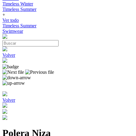
Timeless Winter
Timeless Summer
+
Ver todo
Timeless Summer
Swimwear
Volver
Volver
Polera Niza