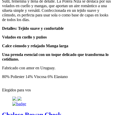
Sutil, femenina y llena de detalle. La Polera Niza se destaca por sus
volados en cuello y mangas, que aportan un aire romántico a una
silueta simple y versátil. Confeccionada en un tejido suave y
cómodo, es perfecta para usar sola o como base de capas en looks
de todos los días.
Detalles: Tejido suave y confortable
Volados en cuello y puños
Calce cómodo y relajado Manga larga
Una prenda esencial con un toque delicado que transforma lo
cotidiano.
Fabricado con amor en Uruguay.
80% Poliester 14% Viscosa 6% Elastano
Elegidos para vos
Chaleco Rowan Check