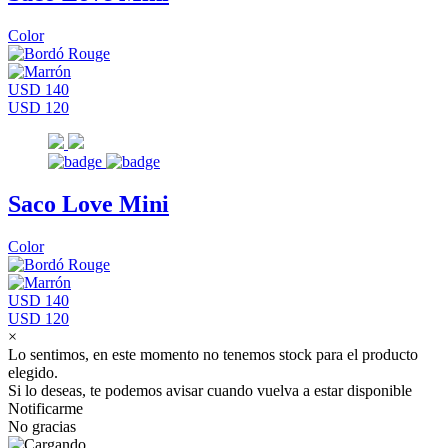
Color
USD 140
USD 120
Saco Love Mini
Color
USD 140
USD 120
×
Lo sentimos, en este momento no tenemos stock para el producto
elegido.
Si lo deseas, te podemos avisar cuando vuelva a estar disponible
Notificarme
No gracias