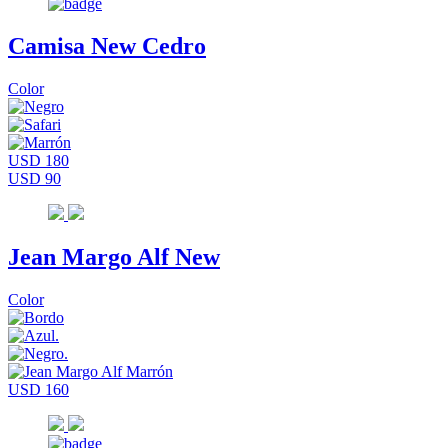
Camisa New Cedro
Color
USD 180
USD 90
Jean Margo Alf New
Color
USD 160