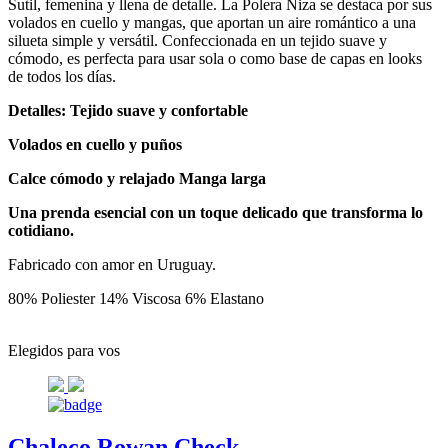
Sutil, femenina y llena de detalle. La Polera Niza se destaca por sus
volados en cuello y mangas, que aportan un aire romántico a una
silueta simple y versátil. Confeccionada en un tejido suave y
cómodo, es perfecta para usar sola o como base de capas en looks
de todos los días.
Detalles: Tejido suave y confortable
Volados en cuello y puños
Calce cómodo y relajado Manga larga
Una prenda esencial con un toque delicado que transforma lo
cotidiano.
Fabricado con amor en Uruguay.
80% Poliester 14% Viscosa 6% Elastano
Elegidos para vos
Chaleco Rowan Check