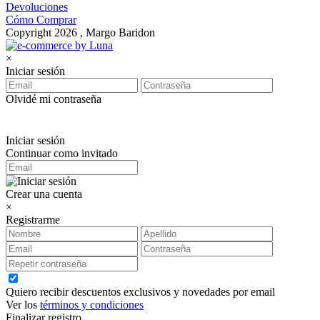
Devoluciones
Cómo Comprar
Copyright 2026 , Margo Baridon
×
Iniciar sesión
Olvidé mi contraseña
Iniciar sesión
Continuar como invitado
Crear una cuenta
×
Registrarme
Quiero recibir descuentos exclusivos y novedades por email
Ver los
términos y condiciones
Finalizar registro