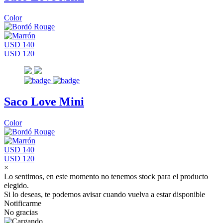
Color
USD 140
USD 120
Saco Love Mini
Color
USD 140
USD 120
×
Lo sentimos, en este momento no tenemos stock para el producto
elegido.
Si lo deseas, te podemos avisar cuando vuelva a estar disponible
Notificarme
No gracias