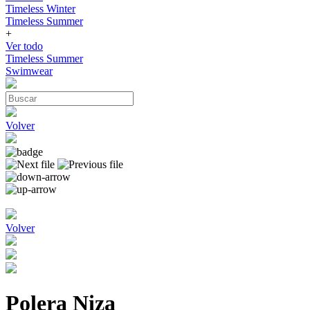
Timeless Winter
Timeless Summer
+
Ver todo
Timeless Summer
Swimwear
Volver
Volver
Polera Niza