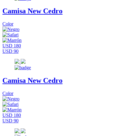
Camisa New Cedro
Color
USD 180
USD 90
Camisa New Cedro
Color
USD 180
USD 90