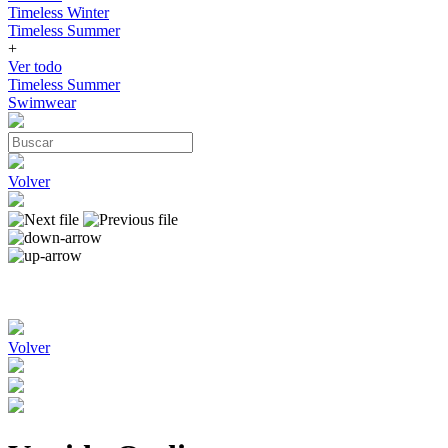
Timeless Winter
Timeless Summer
+
Ver todo
Timeless Summer
Swimwear
Volver
Volver