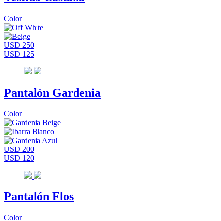
Color
USD 250
USD 125
Pantalón Gardenia
Color
USD 200
USD 120
Pantalón Flos
Color