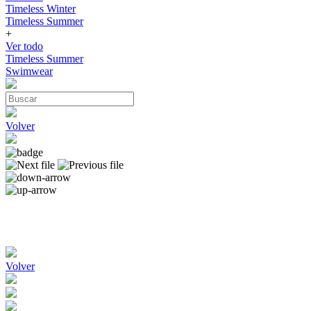
Timeless Winter
Timeless Summer
+
Ver todo
Timeless Summer
Swimwear
Volver
Volver