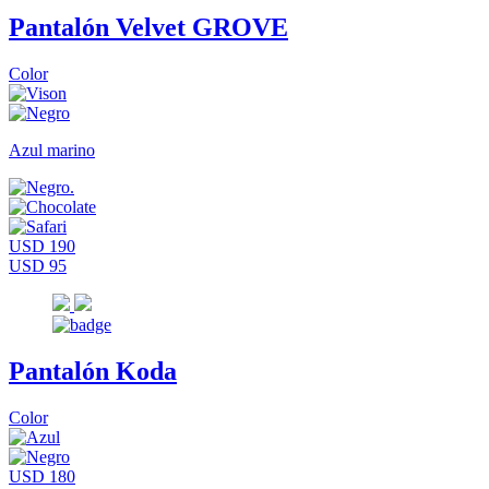
Pantalón Velvet GROVE
Color
Azul marino
USD 190
USD 95
Pantalón Koda
Color
USD 180