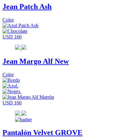
Jean Patch Ash
Color
USD 160
Jean Margo Alf New
Color
USD 160
Pantalón Velvet GROVE