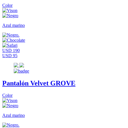
Color
Azul marino
USD 190
USD 95
Pantalón Velvet GROVE
Color
Azul marino