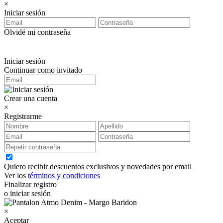
×
Iniciar sesión
Olvidé mi contraseña
Iniciar sesión
Continuar como invitado
Crear una cuenta
×
Registrarme
Quiero recibir descuentos exclusivos y novedades por email
Ver los
términos y condiciones
Finalizar registro
o iniciar sesión
×
Aceptar