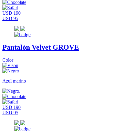
USD 190
USD 95
Pantalón Velvet GROVE
Color
Azul marino
USD 190
USD 95