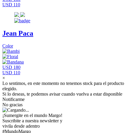
USD 110
Jean Paca
Color
USD 180
USD 110
×
Lo sentimos, en este momento no tenemos stock para el producto
elegido.
Si lo deseas, te podemos avisar cuando vuelva a estar disponible
Notificarme
No gracias
¡Sumergite en el mundo Margo!
Suscribite a nuestra newsletter y
vivila desde adentro
#MundoMargo