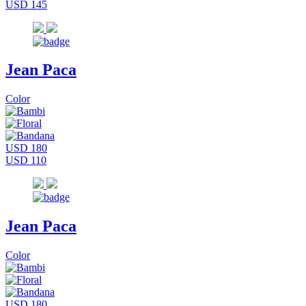
USD 145
Jean Paca
Color
USD 180
USD 110
Jean Paca
Color
USD 180