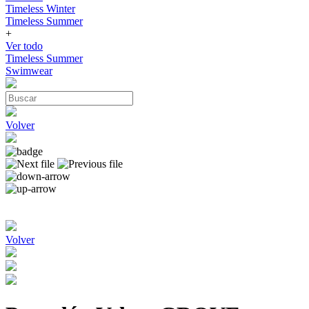
Timeless Winter
Timeless Summer
+
Ver todo
Timeless Summer
Swimwear
Volver
Volver