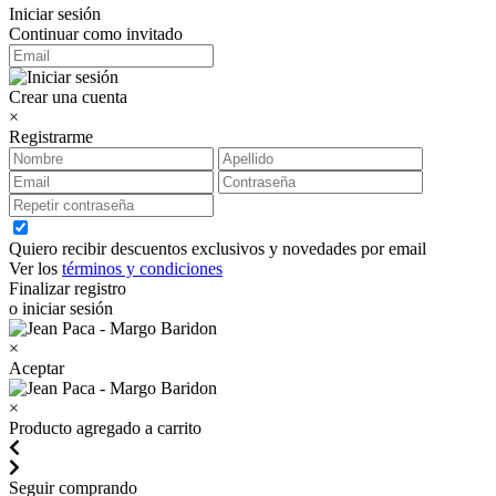
Iniciar sesión
Continuar como invitado
Crear una cuenta
×
Registrarme
Quiero recibir descuentos exclusivos y novedades por email
Ver los
términos y condiciones
Finalizar registro
o iniciar sesión
×
Aceptar
×
Producto agregado a carrito
Seguir comprando