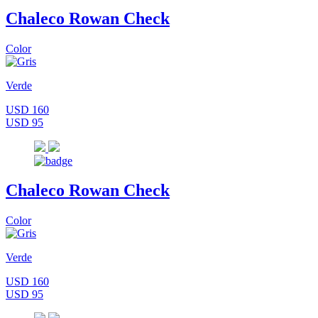
Chaleco Rowan Check
Color
Verde
USD 160
USD 95
Chaleco Rowan Check
Color
Verde
USD 160
USD 95