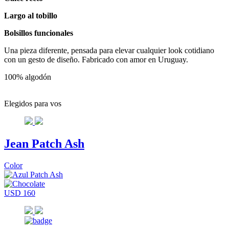
Largo al tobillo
Bolsillos funcionales
Una pieza diferente, pensada para elevar cualquier look cotidiano
con un gesto de diseño. Fabricado con amor en Uruguay.
100% algodón
Elegidos para vos
Jean Patch Ash
Color
USD 160