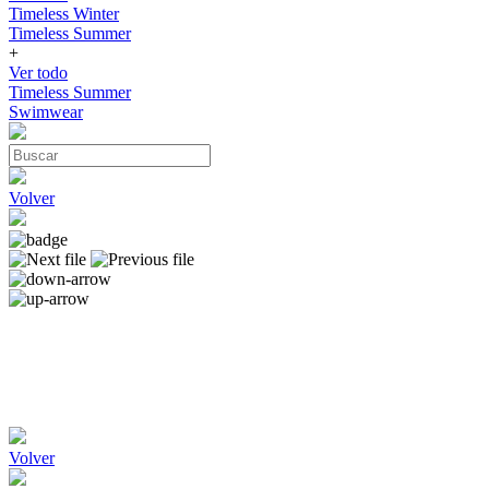
Timeless Winter
Timeless Summer
+
Ver todo
Timeless Summer
Swimwear
Volver
Volver