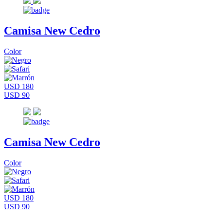
Camisa New Cedro
Color
USD 180
USD 90
Camisa New Cedro
Color
USD 180
USD 90