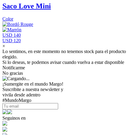
Saco Love Mini
Color
USD 140
USD 120
×
Lo sentimos, en este momento no tenemos stock para el producto
elegido.
Si lo deseas, te podemos avisar cuando vuelva a estar disponible
Notificarme
No gracias
¡Sumergite en el mundo Margo!
Suscribite a nuestra newsletter y
vivila desde adentro
#MundoMargo
Seguinos en