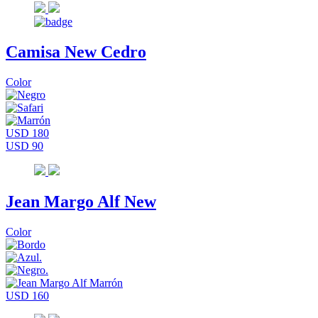
Camisa New Cedro
Color
USD 180
USD 90
Jean Margo Alf New
Color
USD 160