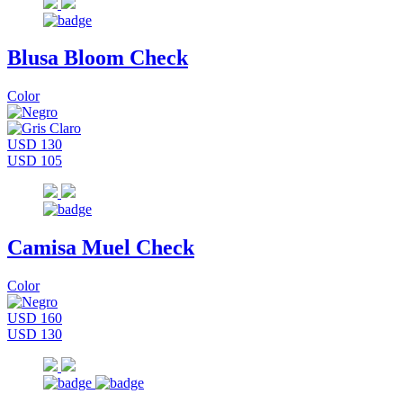
Blusa Bloom Check
Color
USD 130
USD 105
Camisa Muel Check
Color
USD 160
USD 130