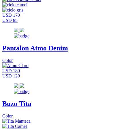
USD 170
USD 85
Pantalon Atmo Denim
Color
USD 180
USD 120
Buzo Tita
Color