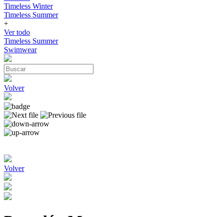
Timeless Winter
Timeless Summer
+
Ver todo
Timeless Summer
Swimwear
Volver
Volver