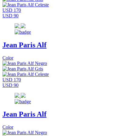
USD 170
USD 90
Jean Paris Alf
Color
USD 170
USD 90
Jean Paris Alf
Color