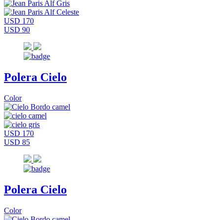
USD 170
USD 90
Polera Cielo
Color
USD 170
USD 85
Polera Cielo
Color