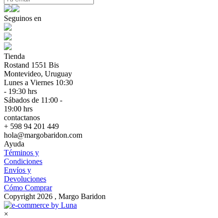
Seguinos en
Tienda
Rostand 1551 Bis
Montevideo, Uruguay
Lunes a Viernes 10:30
- 19:30 hrs
Sábados de 11:00 -
19:00 hrs
contactanos
+ 598 94 201 449
hola@margobaridon.com
Ayuda
Términos y
Condiciones
Envíos y
Devoluciones
Cómo Comprar
Copyright 2026 , Margo Baridon
×