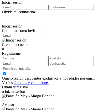
Iniciar sesión
Olvidé mi contraseña
Iniciar sesión
Continuar como invitado
Crear una cuenta
×
Registrarme
Quiero recibir descuentos exclusivos y novedades por email
Ver los
términos y condiciones
Finalizar registro
o iniciar sesión
×
Aceptar