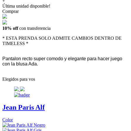
+
Última unidad disponible!
Comprar
10% off
con transferencia
* ESTA PRENDA SOLO ADMITE CAMBIOS DENTRO DE
TIMELESS *
Pantalon recto super comodo y elegante para hacer juego
con la blusa Ada.
Elegidos para vos
Jean Paris Alf
Color