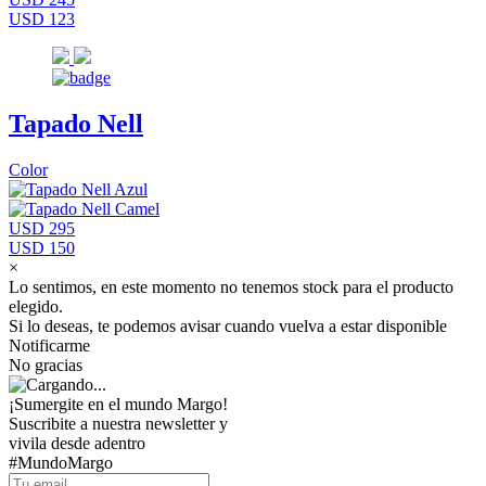
USD 123
Tapado Nell
Color
USD 295
USD 150
×
Lo sentimos, en este momento no tenemos stock para el producto
elegido.
Si lo deseas, te podemos avisar cuando vuelva a estar disponible
Notificarme
No gracias
¡Sumergite en el mundo Margo!
Suscribite a nuestra newsletter y
vivila desde adentro
#MundoMargo