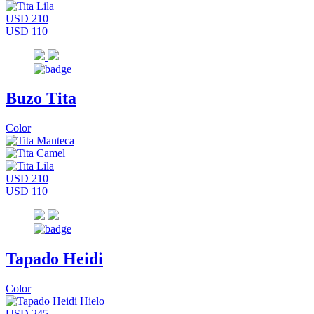
USD 210
USD 110
Buzo Tita
Color
USD 210
USD 110
Tapado Heidi
Color
USD 245