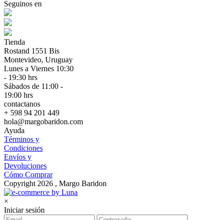
Seguinos en
Tienda
Rostand 1551 Bis
Montevideo, Uruguay
Lunes a Viernes 10:30
- 19:30 hrs
Sábados de 11:00 -
19:00 hrs
contactanos
+ 598 94 201 449
hola@margobaridon.com
Ayuda
Términos y
Condiciones
Envíos y
Devoluciones
Cómo Comprar
Copyright 2026 , Margo Baridon
×
Iniciar sesión