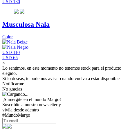
USD 130
Musculosa Nala
Color
USD 110
USD 65
×
Lo sentimos, en este momento no tenemos stock para el producto
elegido.
Si lo deseas, te podemos avisar cuando vuelva a estar disponible
Notificarme
No gracias
¡Sumergite en el mundo Margo!
Suscribite a nuestra newsletter y
vivila desde adentro
#MundoMargo