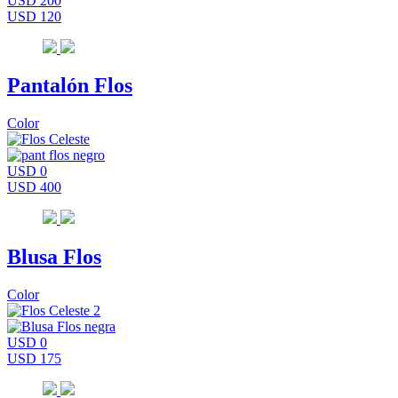
USD 200
USD 120
Pantalón Flos
Color
USD 0
USD 400
Blusa Flos
Color
USD 0
USD 175