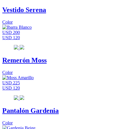
Vestido Serena
Color
USD 200
USD 120
Remerón Moss
Color
USD 225
USD 120
Pantalón Gardenia
Color