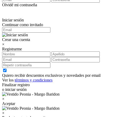
Olvidé mi contraseña
Iniciar sesión
Continuar como invitado
Crear una cuenta
×
Registrarme
Quiero recibir descuentos exclusivos y novedades por email
Ver los
términos y condiciones
Finalizar registro
o iniciar sesión
×
Aceptar
×