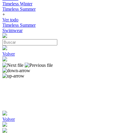
Timeless Winter
Timeless Summer
+
Ver todo
Timeless Summer
Swimwear
Volver
Volver