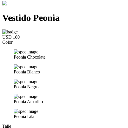
Vestido Peonia
USD 180
Color
Peonia Chocolate
Peonia Blanco
Peonia Negro
Peonia Amarillo
Peonia Lila
Talle