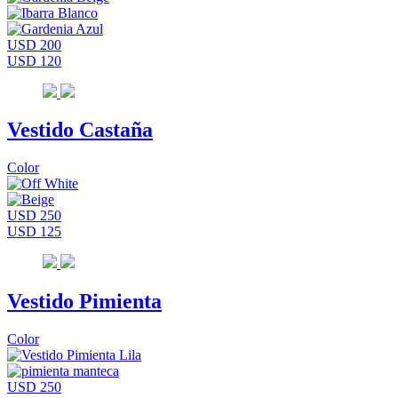
USD 200
USD 120
Vestido Castaña
Color
USD 250
USD 125
Vestido Pimienta
Color
USD 250