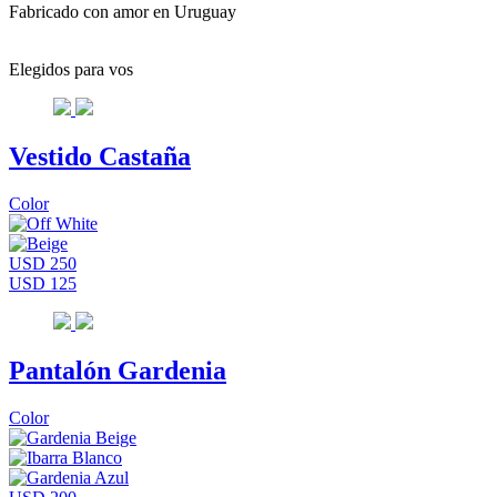
Fabricado con amor en Uruguay
Elegidos para vos
Vestido Castaña
Color
USD 250
USD 125
Pantalón Gardenia
Color