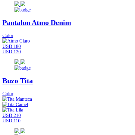
Pantalon Atmo Denim
Color
USD 180
USD 120
Buzo Tita
Color
USD 210
USD 110