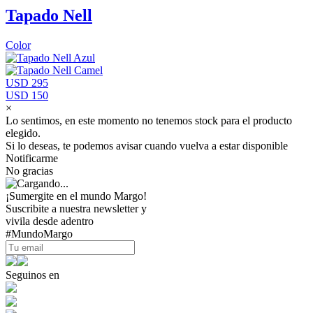
Tapado Nell
Color
USD 295
USD 150
×
Lo sentimos, en este momento no tenemos stock para el producto
elegido.
Si lo deseas, te podemos avisar cuando vuelva a estar disponible
Notificarme
No gracias
¡Sumergite en el mundo Margo!
Suscribite a nuestra newsletter y
vivila desde adentro
#MundoMargo
Seguinos en