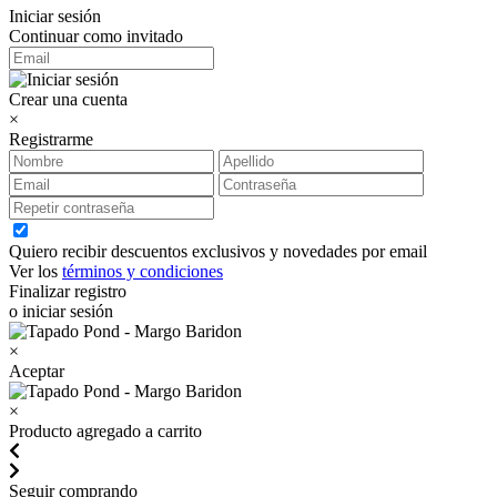
Iniciar sesión
Continuar como invitado
Crear una cuenta
×
Registrarme
Quiero recibir descuentos exclusivos y novedades por email
Ver los
términos y condiciones
Finalizar registro
o iniciar sesión
×
Aceptar
×
Producto agregado a carrito
Seguir comprando