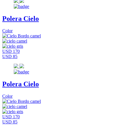
Polera Cielo
Color
USD 170
USD 85
Polera Cielo
Color
USD 170
USD 85