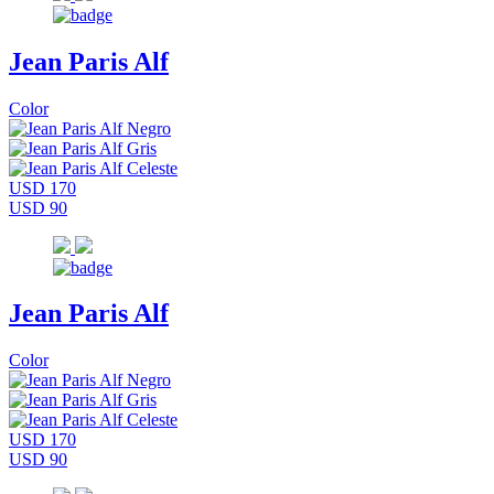
Jean Paris Alf
Color
USD 170
USD 90
Jean Paris Alf
Color
USD 170
USD 90