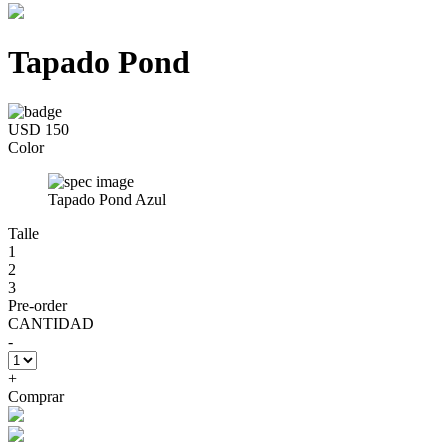
Tapado Pond
USD 150
Color
Tapado Pond Azul
Talle
1
2
3
Pre-order
CANTIDAD
-
+
Comprar