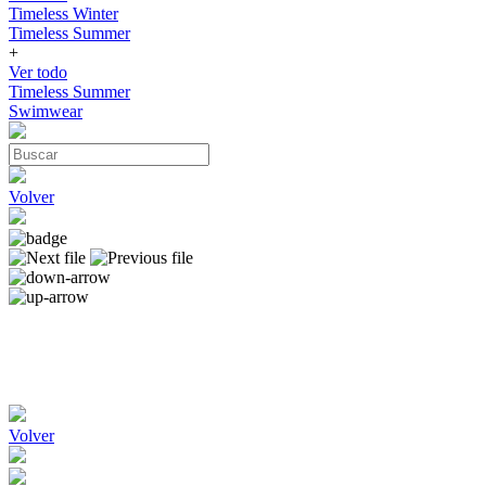
Timeless Winter
Timeless Summer
+
Ver todo
Timeless Summer
Swimwear
Volver
Volver