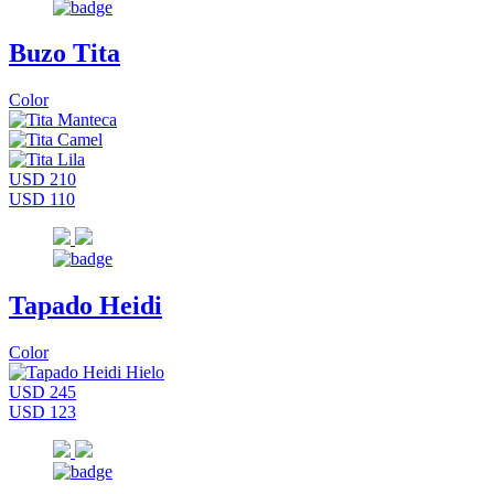
Buzo Tita
Color
USD 210
USD 110
Tapado Heidi
Color
USD 245
USD 123