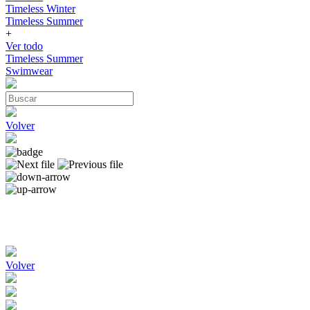
Timeless Winter
Timeless Summer
+
Ver todo
Timeless Summer
Swimwear
Volver
Volver