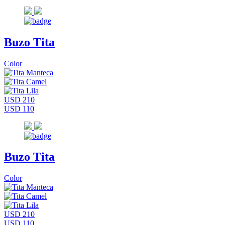
Buzo Tita
Color
USD 210
USD 110
Buzo Tita
Color
USD 210
USD 110