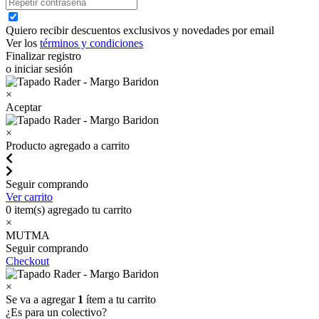
Quiero recibir descuentos exclusivos y novedades por email
Ver los
términos y condiciones
Finalizar registro
o iniciar sesión
×
Aceptar
×
Producto agregado a carrito
Seguir comprando
Ver carrito
0
item(s) agregado tu carrito
×
MUTMA
Seguir comprando
Checkout
×
Se va a agregar
1
ítem a tu carrito
¿Es para un colectivo?