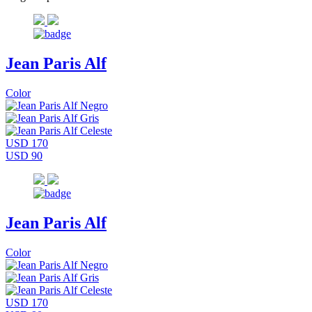
Jean Paris Alf
Color
USD 170
USD 90
Jean Paris Alf
Color
USD 170