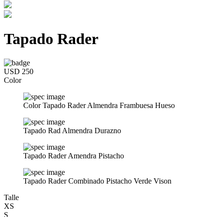
Tapado Rader
USD 250
Color
Color Tapado Rader Almendra Frambuesa Hueso
Tapado Rad Almendra Durazno
Tapado Rader Amendra Pistacho
Tapado Rader Combinado Pistacho Verde Vison
Talle
XS
S