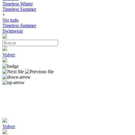
Timeless Winter
Timeless Summer
+
Ver todo
Timeless Summer
Swimwear
Volver
Volver