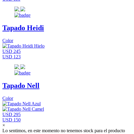
Tapado Heidi
Color
USD 245
USD 123
Tapado Nell
Color
USD 295
USD 150
×
Lo sentimos, en este momento no tenemos stock para el producto