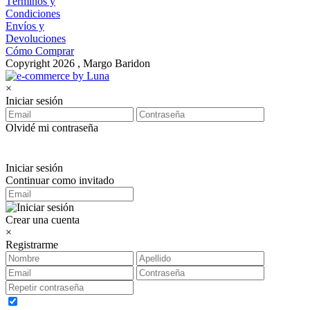
Términos y
Condiciones
Envíos y
Devoluciones
Cómo Comprar
Copyright 2026 , Margo Baridon
×
Iniciar sesión
Olvidé mi contraseña
Iniciar sesión
Continuar como invitado
Crear una cuenta
×
Registrarme