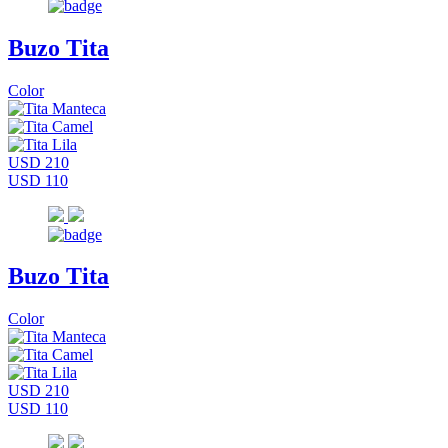
Buzo Tita
Color
USD 210
USD 110
Buzo Tita
Color
USD 210
USD 110