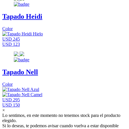
Tapado Heidi
Color
USD 245
USD 123
Tapado Nell
Color
USD 295
USD 150
×
Lo sentimos, en este momento no tenemos stock para el producto
elegido.
Si lo deseas, te podemos avisar cuando vuelva a estar disponible