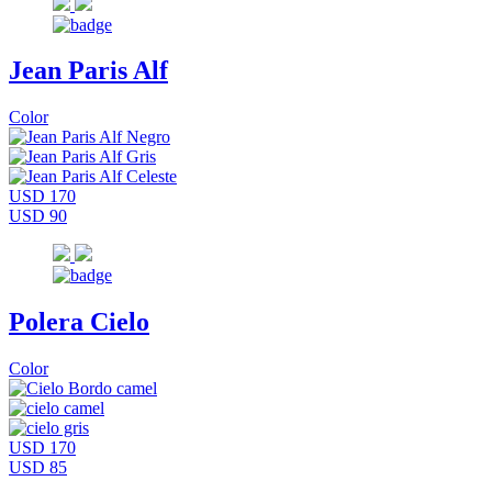
Jean Paris Alf
Color
USD 170
USD 90
Polera Cielo
Color
USD 170
USD 85