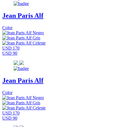
Jean Paris Alf
Color
USD 170
USD 90
Jean Paris Alf
Color
USD 170
USD 90