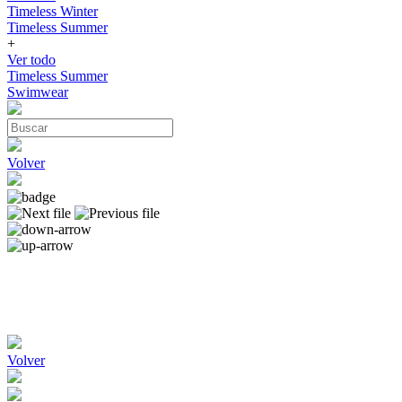
Timeless Winter
Timeless Summer
+
Ver todo
Timeless Summer
Swimwear
Volver
Volver