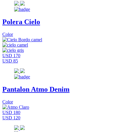
Polera Cielo
Color
USD 170
USD 85
Pantalon Atmo Denim
Color
USD 180
USD 120